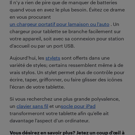
Il n’y a rien de pire que de manquer de batteries
quand vous en avez le plus besoin. Évitez ce drame
en vous procurant
un chargeur portatif pour lamaison ou l’auto
. Un
chargeur pour tablette se branche facilement sur
votre appareil, soit avec sa connexion pour station
d’accueil ou par un port USB.
Aujourd’hui, les
stylets
sont offerts dans une
variété de styles; certains ressemblent même à de
vrais stylos. Un stylet permet plus de contrôle pour
écrire, taper, griffonner, ou faire glisser des icônes
l’écran de votre tablette.
Si vous recherchez une plus grande polyvalence,
un
clavier sans fil
et un
socle pour iPad
transformeront votre tablette afin qu’elle ait
davantage l’aspect d’un ordinateur.
Vous désirez en savoir plus? Jetez un coup d’œil à