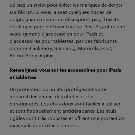
utilisez un stylet pour éviter les marques de doigts
sur l’écran. Si vous laissez quelques traces de
doigts quand même, ne désespérez pas, il existe
des linges pour nettoyer tout ça. Best Buy offre une
vaste gamme d’accessoires pour iPads et
d’accessoires pour tablettes, par des fabricants
comme BlackBerry, Samsung, Motorola, HTC,
Belkin, Sony et plus.
Renseignez-vous sur les accessoires pour iPads
et tablettes
Un protecteur ou un étui protégeront votre
appareil des chocs, des chutes et des
égratignures. Les étuis doux sont faciles à utiliser
et sont habituellement antidérapants. Les étuis
rigides sont très robustes et offrent une protection
maximale contre les éléments.