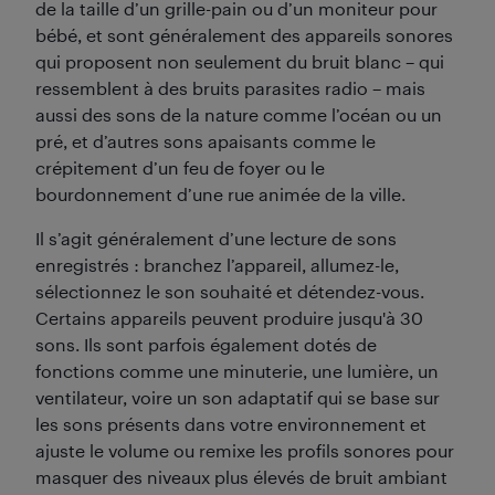
de la taille d’un grille-pain ou d’un moniteur pour
bébé, et sont généralement des appareils sonores
qui proposent non seulement du bruit blanc – qui
ressemblent à des bruits parasites radio – mais
aussi des sons de la nature comme l’océan ou un
pré, et d’autres sons apaisants comme le
crépitement d’un feu de foyer ou le
bourdonnement d’une rue animée de la ville.
Il s’agit généralement d’une lecture de sons
enregistrés : branchez l’appareil, allumez-le,
sélectionnez le son souhaité et détendez-vous.
Certains appareils peuvent produire jusqu'à 30
sons. Ils sont parfois également dotés de
fonctions comme une minuterie, une lumière, un
ventilateur, voire un son adaptatif qui se base sur
les sons présents dans votre environnement et
ajuste le volume ou remixe les profils sonores pour
masquer des niveaux plus élevés de bruit ambiant