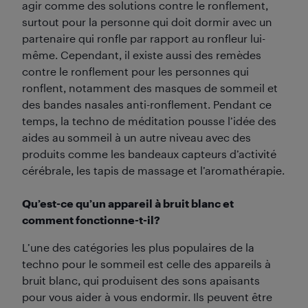
agir comme des solutions contre le ronflement,
surtout pour la personne qui doit dormir avec un
partenaire qui ronfle par rapport au ronfleur lui-
même. Cependant, il existe aussi des remèdes
contre le ronflement pour les personnes qui
ronflent, notamment des masques de sommeil et
des bandes nasales anti-ronflement. Pendant ce
temps, la techno de méditation pousse l’idée des
aides au sommeil à un autre niveau avec des
produits comme les bandeaux capteurs d’activité
cérébrale, les tapis de massage et l’aromathérapie.
Qu’est-ce qu’un appareil à bruit blanc et
comment fonctionne-t-il?
L’une des catégories les plus populaires de la
techno pour le sommeil est celle des appareils à
bruit blanc, qui produisent des sons apaisants
pour vous aider à vous endormir. Ils peuvent être