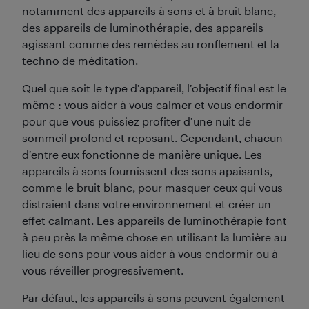
notamment des appareils à sons et à bruit blanc,
des appareils de luminothérapie, des appareils
agissant comme des remèdes au ronflement et la
techno de méditation.
Quel que soit le type d’appareil, l’objectif final est le
même : vous aider à vous calmer et vous endormir
pour que vous puissiez profiter d’une nuit de
sommeil profond et reposant. Cependant, chacun
d’entre eux fonctionne de manière unique. Les
appareils à sons fournissent des sons apaisants,
comme le bruit blanc, pour masquer ceux qui vous
distraient dans votre environnement et créer un
effet calmant. Les appareils de luminothérapie font
à peu près la même chose en utilisant la lumière au
lieu de sons pour vous aider à vous endormir ou à
vous réveiller progressivement.
Par défaut, les appareils à sons peuvent également