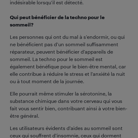
indésirable lorsqu’il est détecté.
Qui peut bénéficier de la techno pour le
sommeil?
Les personnes qui ont du mal à s’endormir, ou qui
ne bénéficient pas d’un sommeil suffisamment
réparateur, peuvent bénéficier d’appareils de
sommeil. La techno pour le sommeil est
également bénéfique pour le bien-être mental, car
elle contribue à réduire le stress et l’anxiété la nuit
ou à tout moment de la journée.
Elle pourrait même stimuler la sérotonine, la
substance chimique dans votre cerveau qui vous
fait vous sentir bien, contribuant ainsi à votre bien-
être général.
Les utilisateurs évidents d’aides au sommeil sont
ceux qui souffrent d’insomnie, ceux qui dorment