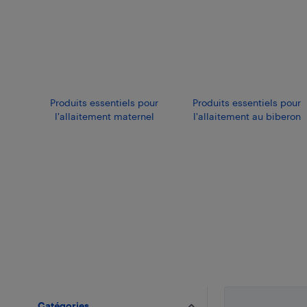
Produits essentiels pour
Produits essentiels pour
l'allaitement maternel
l'allaitement au biberon
Catégories