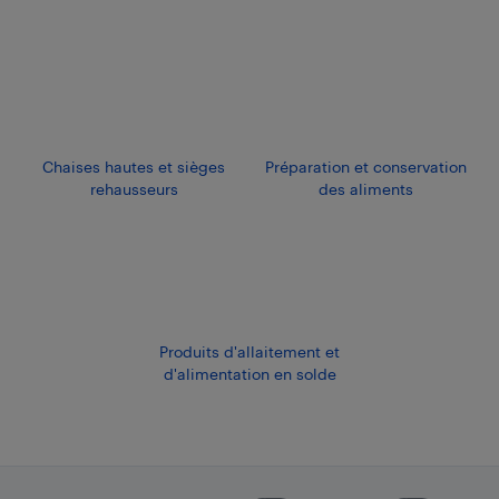
Chaises hautes et sièges
Préparation et conservation
rehausseurs
des aliments
Produits d'allaitement et
d'alimentation en solde