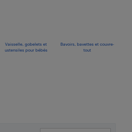
Vaisselle, gobelets et
Bavoirs, bavettes et couvre-
ustensiles pour bébés
tout