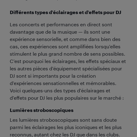
Différents types d’éclairages et d’effets pour DJ
Les concerts et performances en direct sont
davantage que de la musique — ils sont une
expérience sensorielle, et comme dans bien des
cas, ces expériences sont amplifiées lorsqu’elles
stimulent le plus grand nombre de sens possibles.
C’est pourquoi les éclairages, les effets spéciaux et
les autres pièces d’équipement spécialisées pour
DJ sont si importants pour la création
d’expériences sensationnelles et mémorables.
Voici quelques-uns des types d’éclairages et
d’effets pour DJ les plus populaires sur le marché :
Lumières stroboscopiques
Les lumières stroboscopiques sont sans doute
parmi les éclairages les plus iconiques et les plus
reconnus, autant chez les DJ que dans les clubs.