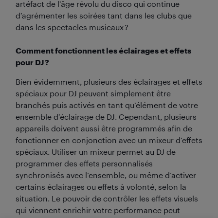
artéfact de l’âge révolu du disco qui continue
d’agrémenter les soirées tant dans les clubs que
dans les spectacles musicaux ?
Comment fonctionnent les éclairages et effets
pour DJ ?
Bien évidemment, plusieurs des éclairages et effets
spéciaux pour DJ peuvent simplement être
branchés puis activés en tant qu’élément de votre
ensemble d’éclairage de DJ. Cependant, plusieurs
appareils doivent aussi être programmés afin de
fonctionner en conjonction avec un mixeur d’effets
spéciaux. Utiliser un mixeur permet au DJ de
programmer des effets personnalisés
synchronisés avec l’ensemble, ou même d’activer
certains éclairages ou effets à volonté, selon la
situation. Le pouvoir de contrôler les effets visuels
qui viennent enrichir votre performance peut