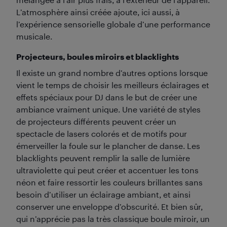
L’atmosphère ainsi créée ajoute, ici aussi, à
l’expérience sensorielle globale d’une performance
musicale.
Projecteurs, boules miroirs et blacklights
Il existe un grand nombre d’autres options lorsque
vient le temps de choisir les meilleurs éclairages et
effets spéciaux pour DJ dans le but de créer une
ambiance vraiment unique. Une variété de styles
de projecteurs différents peuvent créer un
spectacle de lasers colorés et de motifs pour
émerveiller la foule sur le plancher de danse. Les
blacklights peuvent remplir la salle de lumière
ultraviolette qui peut créer et accentuer les tons
néon et faire ressortir les couleurs brillantes sans
besoin d’utiliser un éclairage ambiant, et ainsi
conserver une enveloppe d’obscurité. Et bien sûr,
qui n’apprécie pas la très classique boule miroir, un