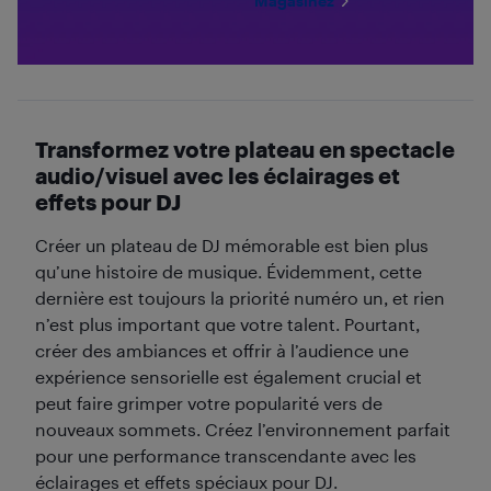
Magasinez
Transformez votre plateau en spectacle
audio/visuel avec les éclairages et
effets pour DJ
Créer un plateau de DJ mémorable est bien plus
qu’une histoire de musique. Évidemment, cette
dernière est toujours la priorité numéro un, et rien
n’est plus important que votre talent. Pourtant,
créer des ambiances et offrir à l’audience une
expérience sensorielle est également crucial et
peut faire grimper votre popularité vers de
nouveaux sommets. Créez l’environnement parfait
pour une performance transcendante avec les
éclairages et effets spéciaux pour DJ.