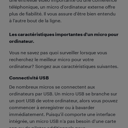
téléphonique, un micro d’ordinateur externe offre
plus de fiabilité. Il vous assure d’être bien entendu
à l’autre bout de la ligne.
Les caractéristiques importantes d’un micro pour
ordinateur.
Vous ne savez pas quoi surveiller lorsque vous
recherchez le meilleur micro pour votre
ordinateur? Songez aux caractéristiques suivantes.
Connectivité USB
De nombreux micros se connectent aux
ordinateurs par USB. Un micro USB se branche sur
un port USB de votre ordinateur, alors vous pouvez
commencer à enregistrer ou à bavarder
immédiatement. Puisqu’il comporte une interface
intégrée, un micro USB n’a pas besoin d’une carte
son ou de pilotes additionnels pour