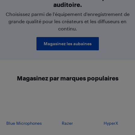
auditoire.
Choisissez parmi de l’équipement d’enregistrement de
grande qualité pour les créateurs et les diffuseurs en
continu.
Magasinez les aubaines
Magasinez par marques populaires
Blue Microphones
Razer
HyperX