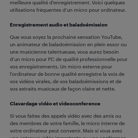
meilleure qualité d’enregistrement. Voici quelques
utilisations fréquentes d’un micro pour ordinateur.
Enregistrement audio et baladoémission
Que vous soyez la prochaine sensation YouTube,
un animateur de baladoémission en plein essor ou
une musicienne talentueuse, vous aurez besoin
d’un micro pour PC de qualité professionnelle pour
vos enregistrements. Un micro externe pour
l’ordinateur de bonne qualité enregistre la voix de
vos vidéos virales, de vos baladoémissions et de
vos extraits musicaux de façon claire et nette.
Clavardage vidéo et videoconference
Si vous faites des appels vidéo avec des amis ou
des membres de votre famille, le micro interne de
votre ordinateur peut convenir. Mais si vous avez
une entrevue vidéo importante ou une conférence