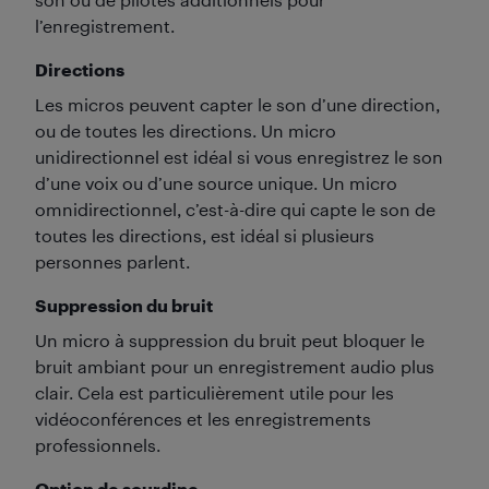
l’enregistrement.
Directions
Les micros peuvent capter le son d’une direction,
ou de toutes les directions. Un micro
unidirectionnel est idéal si vous enregistrez le son
d’une voix ou d’une source unique. Un micro
omnidirectionnel, c’est-à-dire qui capte le son de
toutes les directions, est idéal si plusieurs
personnes parlent.
Suppression du bruit
Un micro à suppression du bruit peut bloquer le
bruit ambiant pour un enregistrement audio plus
clair. Cela est particulièrement utile pour les
vidéoconférences et les enregistrements
professionnels.
Option de sourdine