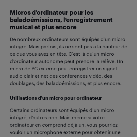
Micros d’ordinateur pour les
baladoémissions, l’enregistrement
musical et plus encore
De nombreux ordinateurs sont équipés d’un micro
intégré. Mais parfois, ils ne sont pas à la hauteur de
ce que vous avez en tête. C’est là qu’un micro
d’ordinateur autonome peut prendre la relève. Un
micro de PC externe peut enregistrer un signal
audio clair et net des conférences vidéo, des
doublages, des baladoémissions, et plus encore.
Utilisations d’un micro pour ordinateur
Certains ordinateurs sont équipés d’un micro
intégré, d’autres non. Mais même si votre
ordinateur en comprend déjà un, vous pourriez
vouloir un microphone externe pour obtenir une