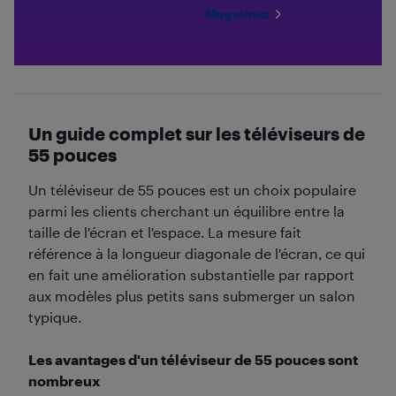
Magasinez
Un guide complet sur les téléviseurs de
55 pouces
Un téléviseur de 55 pouces est un choix populaire
parmi les clients cherchant un équilibre entre la
taille de l'écran et l'espace. La mesure fait
référence à la longueur diagonale de l'écran, ce qui
en fait une amélioration substantielle par rapport
aux modèles plus petits sans submerger un salon
typique.
Les avantages d'un téléviseur de 55 pouces sont
nombreux