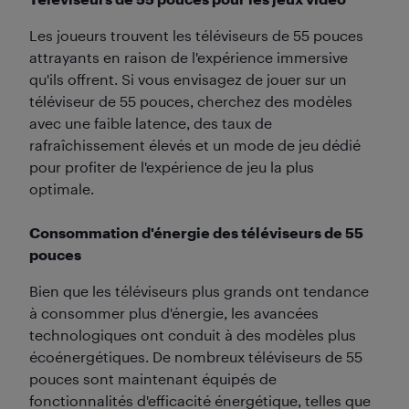
Les joueurs trouvent les téléviseurs de 55 pouces
attrayants en raison de l'expérience immersive
qu'ils offrent. Si vous envisagez de jouer sur un
téléviseur de 55 pouces, cherchez des modèles
avec une faible latence, des taux de
rafraîchissement élevés et un mode de jeu dédié
pour profiter de l'expérience de jeu la plus
optimale.
Consommation d'énergie des téléviseurs de 55
pouces
Bien que les téléviseurs plus grands ont tendance
à consommer plus d'énergie, les avancées
technologiques ont conduit à des modèles plus
écoénergétiques. De nombreux téléviseurs de 55
pouces sont maintenant équipés de
fonctionnalités d'efficacité énergétique, telles que