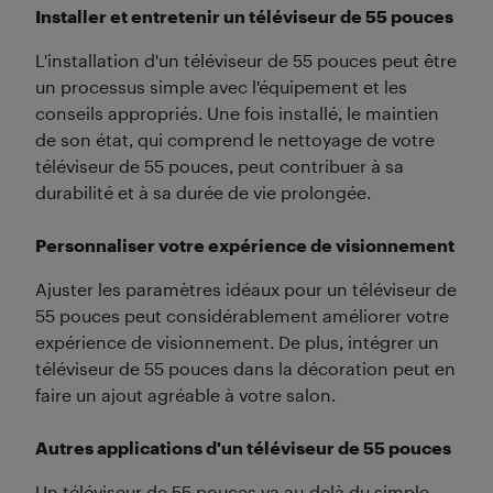
Installer et entretenir un téléviseur de 55 pouces
L'installation d'un téléviseur de 55 pouces peut être
un processus simple avec l'équipement et les
conseils appropriés. Une fois installé, le maintien
de son état, qui comprend le nettoyage de votre
téléviseur de 55 pouces, peut contribuer à sa
durabilité et à sa durée de vie prolongée.
Personnaliser votre expérience de visionnement
Ajuster les paramètres idéaux pour un téléviseur de
55 pouces peut considérablement améliorer votre
expérience de visionnement. De plus, intégrer un
téléviseur de 55 pouces dans la décoration peut en
faire un ajout agréable à votre salon.
Autres applications d'un téléviseur de 55 pouces
Un téléviseur de 55 pouces va au-delà du simple