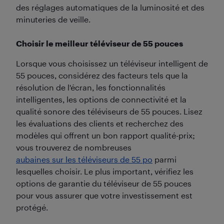
des réglages automatiques de la luminosité et des
minuteries de veille.
Choisir le meilleur téléviseur de 55 pouces
Lorsque vous choisissez un téléviseur intelligent de
55 pouces, considérez des facteurs tels que la
résolution de l'écran, les fonctionnalités
intelligentes, les options de connectivité et la
qualité sonore des téléviseurs de 55 pouces. Lisez
les évaluations des clients et recherchez des
modèles qui offrent un bon rapport qualité-prix;
vous trouverez de nombreuses
aubaines sur les téléviseurs de 55 po
parmi
lesquelles choisir. Le plus important, vérifiez les
options de garantie du téléviseur de 55 pouces
pour vous assurer que votre investissement est
protégé.