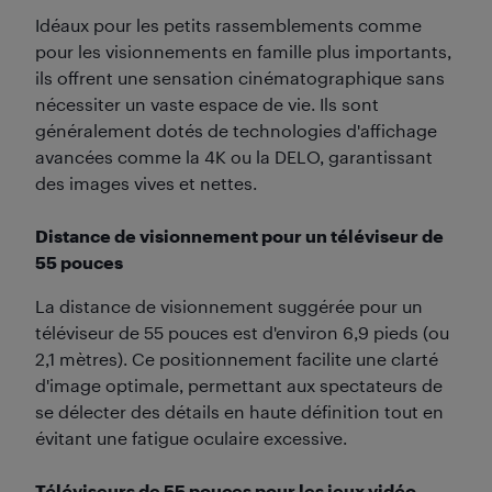
Idéaux pour les petits rassemblements comme
pour les visionnements en famille plus importants,
ils offrent une sensation cinématographique sans
nécessiter un vaste espace de vie. Ils sont
généralement dotés de technologies d'affichage
avancées comme la 4K ou la DELO, garantissant
des images vives et nettes.
Distance de visionnement pour un téléviseur de
55 pouces
La distance de visionnement suggérée pour un
téléviseur de 55 pouces est d'environ 6,9 pieds (ou
2,1 mètres). Ce positionnement facilite une clarté
d'image optimale, permettant aux spectateurs de
se délecter des détails en haute définition tout en
évitant une fatigue oculaire excessive.
Téléviseurs de 55 pouces pour les jeux vidéo