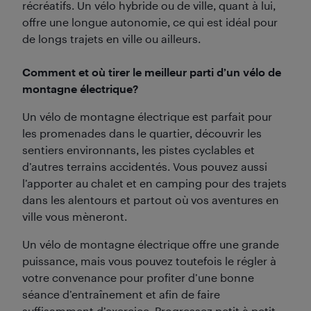
récréatifs. Un vélo hybride ou de ville, quant à lui,
offre une longue autonomie, ce qui est idéal pour
de longs trajets en ville ou ailleurs.
Comment et où tirer le meilleur parti d’un vélo de
montagne électrique?
Un vélo de montagne électrique est parfait pour
les promenades dans le quartier, découvrir les
sentiers environnants, les pistes cyclables et
d’autres terrains accidentés. Vous pouvez aussi
l’apporter au chalet et en camping pour des trajets
dans les alentours et partout où vos aventures en
ville vous mèneront.
Un vélo de montagne électrique offre une grande
puissance, mais vous pouvez toutefois le régler à
votre convenance pour profiter d’une bonne
séance d’entraînement et afin de faire
suffisamment d’exercice. Progressez petit à petit