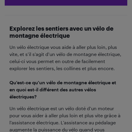
Explorez les sentiers avec un vélo de
montagne électrique
Un vélo électrique vous aide à aller plus loin, plus
vite, et s’il s’agit d’un vélo de montagne électrique,
celui-ci vous permet en outre de facilement
explorer les sentiers, les collines et plus encore.
Qu'est-ce qu'un vélo de montagne électrique et
en quoi est-il différent des autres vélos
électriques?
Un vélo électrique est un vélo doté d’un moteur
pour vous aider à aller plus loin et plus vite grâce à
l’assistance électrique. L’assistance au pédalage
augmente la puissance du vélo quand vous