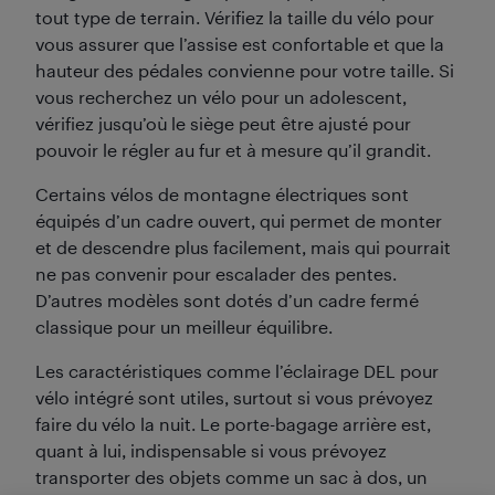
tout type de terrain. Vérifiez la taille du vélo pour
vous assurer que l’assise est confortable et que la
hauteur des pédales convienne pour votre taille. Si
vous recherchez un vélo pour un adolescent,
vérifiez jusqu’où le siège peut être ajusté pour
pouvoir le régler au fur et à mesure qu’il grandit.
Certains vélos de montagne électriques sont
équipés d’un cadre ouvert, qui permet de monter
et de descendre plus facilement, mais qui pourrait
ne pas convenir pour escalader des pentes.
D’autres modèles sont dotés d’un cadre fermé
classique pour un meilleur équilibre.
Les caractéristiques comme l’éclairage DEL pour
vélo intégré sont utiles, surtout si vous prévoyez
faire du vélo la nuit. Le porte-bagage arrière est,
quant à lui, indispensable si vous prévoyez
transporter des objets comme un sac à dos, un