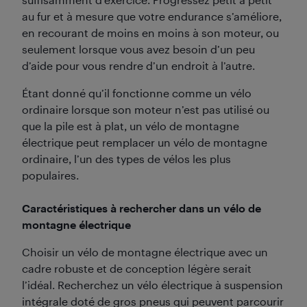
au fur et à mesure que votre endurance s’améliore,
en recourant de moins en moins à son moteur, ou
seulement lorsque vous avez besoin d’un peu
d’aide pour vous rendre d’un endroit à l’autre.
Étant donné qu’il fonctionne comme un vélo
ordinaire lorsque son moteur n’est pas utilisé ou
que la pile est à plat, un vélo de montagne
électrique peut remplacer un vélo de montagne
ordinaire, l’un des types de vélos les plus
populaires.
Caractéristiques à rechercher dans un vélo de
montagne électrique
Choisir un vélo de montagne électrique avec un
cadre robuste et de conception légère serait
l’idéal. Recherchez un vélo électrique à suspension
intégrale doté de gros pneus qui peuvent parcourir