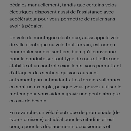
pédalez manuellement, tandis que certains vélos
électriques disposent aussi de l’assistance avec
accélérateur pour vous permettre de rouler sans
avoir à pédaler.
Un vélo de montagne électrique, aussi appelé vélo
de ville électrique ou vélo tout-terrain, est conçu
pour rouler sur des sentiers, bien qu’il convienne
pour la conduite sur tout type de route. Il offre une
stabilité et un contrôle excellents, vous permettant
d’attaquer des sentiers qui vous auraient
autrement paru intimidants. Les terrains vallonnés
en sont un exemple, puisque vous pouvez utiliser le
moteur pour vous aider à gravir une pente abrupte
en cas de besoin.
En revanche, un vélo électrique de promenade (de
type « cruiser ») est idéal pour les citadins et est
conçu pour les déplacements occasionnels et