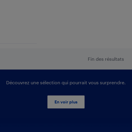
Fin des résultats
Découvrez une sélection qui pourrait vous surprendre.
En voir plus