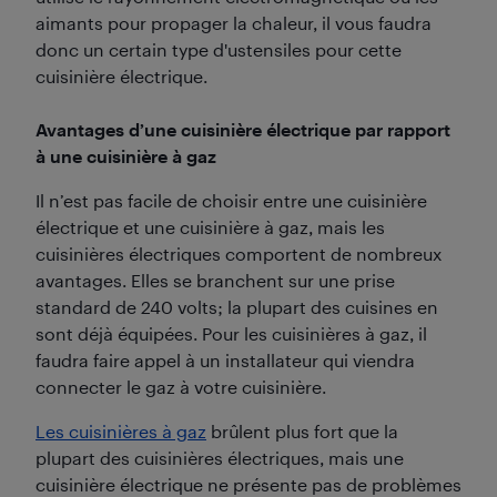
aimants pour propager la chaleur, il vous faudra
donc un certain type d'ustensiles pour cette
cuisinière électrique.
Avantages d’une cuisinière électrique par rapport
à une cuisinière à gaz
Il n’est pas facile de choisir entre une cuisinière
électrique et une cuisinière à gaz, mais les
cuisinières électriques comportent de nombreux
avantages. Elles se branchent sur une prise
standard de 240 volts; la plupart des cuisines en
sont déjà équipées. Pour les cuisinières à gaz, il
faudra faire appel à un installateur qui viendra
connecter le gaz à votre cuisinière.
Les cuisinières à gaz
brûlent plus fort que la
plupart des cuisinières électriques, mais une
cuisinière électrique ne présente pas de problèmes