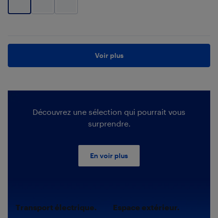
Voir plus
Découvrez une sélection qui pourrait vous
surprendre.
En voir plus
Transport électrique.
Espace extérieur.