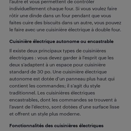
l’autre et vous permettent de contrôler
individuellement chaque four. Si vous voulez faire
rôtir une dinde dans un four pendant que vous
faites cuire des biscuits dans un autre, vous pouvez
le faire avec une cuisinière électrique à double four.
Cuisinière électrique autonome ou encastrable
Il existe deux principaux types de cuisinières
électriques : vous devez garder à l’esprit que les
deux s’adaptent à un espace pour cuisinière
standard de 30 po. Une cuisinière électrique
autonome est dotée d’un panneau plus haut qui
contient les commandes; il s’agit du style
traditionnel. Les cuisinières électriques
encastrables, dont les commandes se trouvent à
l’avant de l’électro, sont dotées d’une surface lisse
et offrent un style plus moderne.
Fonctionnalités des cuisinières électriques