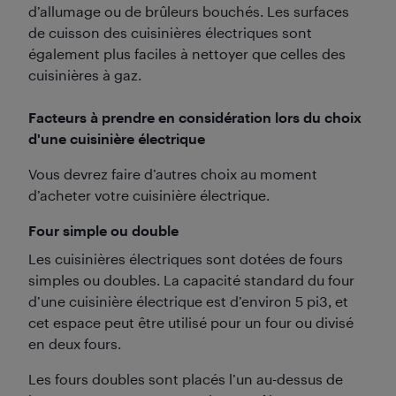
d’allumage ou de brûleurs bouchés. Les surfaces
de cuisson des cuisinières électriques sont
également plus faciles à nettoyer que celles des
cuisinières à gaz.
Facteurs à prendre en considération lors du choix
d'une cuisinière électrique
Vous devrez faire d’autres choix au moment
d’acheter votre cuisinière électrique.
Four simple ou double
Les cuisinières électriques sont dotées de fours
simples ou doubles. La capacité standard du four
d’une cuisinière électrique est d’environ 5 pi3, et
cet espace peut être utilisé pour un four ou divisé
en deux fours.
Les fours doubles sont placés l’un au-dessus de