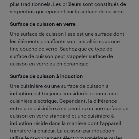
plus traditionnels. Les brûleurs sont constitués de
serpentins qui reposent sur la surface de cuisson.
Surface de cuisson en verre
Une surface de cuisson lisse est une surface dont
les éléments chauffants sont installés sous une
fine couche de verre. Sachez que ce type de
surface de cuisson peut s’appeler surface de
cuisson en verre ou en céramique.
Surface de cuisson à induction
Une cuisinière ou une surface de cuisson à
induction est toujours considérée comme une
cuisinière électrique. Cependant, la différence
entre une cuisinière à serpentins ou une surface de
cuisson en verre standard et une cuisinière à
induction réside dans la manière dont l’appareil
transfère la chaleur. La cuisson par induction
utilise le rayonnement électromagnétique ou les