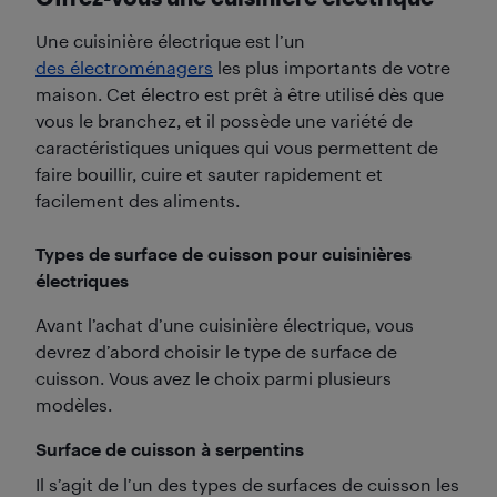
Une cuisinière électrique est l’un
des électroménagers
les plus importants de votre
maison. Cet électro est prêt à être utilisé dès que
vous le branchez, et il possède une variété de
caractéristiques uniques qui vous permettent de
faire bouillir, cuire et sauter rapidement et
facilement des aliments.
Types de surface de cuisson pour cuisinières
électriques
Avant l’achat d’une cuisinière électrique, vous
devrez d’abord choisir le type de surface de
cuisson. Vous avez le choix parmi plusieurs
modèles.
Surface de cuisson à serpentins
Il s’agit de l’un des types de surfaces de cuisson les