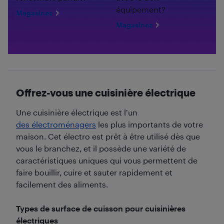
équipement?
Magasinez
Magasinez
Offrez-vous une cuisinière électrique
Une cuisinière électrique est l’un
des électroménagers
les plus importants de votre
maison. Cet électro est prêt à être utilisé dès que
vous le branchez, et il possède une variété de
caractéristiques uniques qui vous permettent de
faire bouillir, cuire et sauter rapidement et
facilement des aliments.
Types de surface de cuisson pour cuisinières
électriques