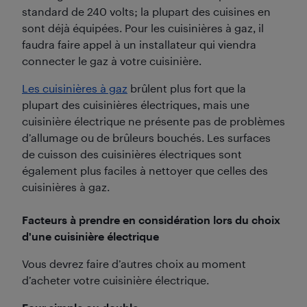
standard de 240 volts; la plupart des cuisines en
sont déjà équipées. Pour les cuisinières à gaz, il
faudra faire appel à un installateur qui viendra
connecter le gaz à votre cuisinière.
Les cuisinières à gaz
brûlent plus fort que la
plupart des cuisinières électriques, mais une
cuisinière électrique ne présente pas de problèmes
d’allumage ou de brûleurs bouchés. Les surfaces
de cuisson des cuisinières électriques sont
également plus faciles à nettoyer que celles des
cuisinières à gaz.
Facteurs à prendre en considération lors du choix
d'une cuisinière électrique
Vous devrez faire d’autres choix au moment
d’acheter votre cuisinière électrique.