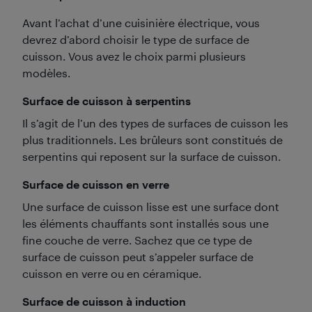
Avant l’achat d’une cuisinière électrique, vous
devrez d’abord choisir le type de surface de
cuisson. Vous avez le choix parmi plusieurs
modèles.
Surface de cuisson à serpentins
Il s’agit de l’un des types de surfaces de cuisson les
plus traditionnels. Les brûleurs sont constitués de
serpentins qui reposent sur la surface de cuisson.
Surface de cuisson en verre
Une surface de cuisson lisse est une surface dont
les éléments chauffants sont installés sous une
fine couche de verre. Sachez que ce type de
surface de cuisson peut s’appeler surface de
cuisson en verre ou en céramique.
Surface de cuisson à induction