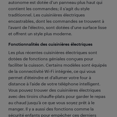
autonome est dotée d’un panneau plus haut qui
contient les commandes; il s’agit du style
traditionnel. Les cuisinières électriques
encastrables, dont les commandes se trouvent à
l’avant de l’électro, sont dotées d’une surface lisse
et offrent un style plus moderne.
Fonctionnalités des cuisinières électriques
Les plus récentes cuisinières électriques sont
dotées de fonctions géniales conçues pour
faciliter la cuisson. Certains modèles sont équipés
de la connectivité Wi-Fi intégrée, ce qui vous
permet d’éteindre et d’allumer votre four à
distance à l’aide de votre téléphone intelligent.
Vous pouvez trouver des cuisinières électriques
avec des tiroirs chauffe-plats pour garder le repas
au chaud jusqu’à ce que vous soyez prêt à le
manger. Il y a aussi des fonctions comme la
sécurité enfants pour empêcher ces derniers