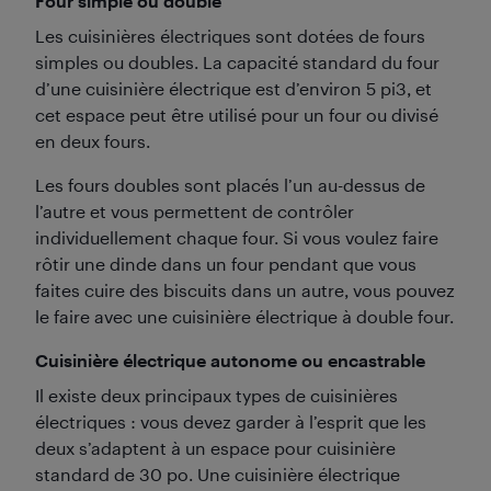
Four simple ou double
Les cuisinières électriques sont dotées de fours
simples ou doubles. La capacité standard du four
d’une cuisinière électrique est d’environ 5 pi3, et
cet espace peut être utilisé pour un four ou divisé
en deux fours.
Les fours doubles sont placés l’un au-dessus de
l’autre et vous permettent de contrôler
individuellement chaque four. Si vous voulez faire
rôtir une dinde dans un four pendant que vous
faites cuire des biscuits dans un autre, vous pouvez
le faire avec une cuisinière électrique à double four.
Cuisinière électrique autonome ou encastrable
Il existe deux principaux types de cuisinières
électriques : vous devez garder à l’esprit que les
deux s’adaptent à un espace pour cuisinière
standard de 30 po. Une cuisinière électrique