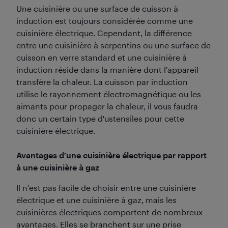
Une cuisinière ou une surface de cuisson à
induction est toujours considérée comme une
cuisinière électrique. Cependant, la différence
entre une cuisinière à serpentins ou une surface de
cuisson en verre standard et une cuisinière à
induction réside dans la manière dont l’appareil
transfère la chaleur. La cuisson par induction
utilise le rayonnement électromagnétique ou les
aimants pour propager la chaleur, il vous faudra
donc un certain type d'ustensiles pour cette
cuisinière électrique.
Avantages d’une cuisinière électrique par rapport
à une cuisinière à gaz
Il n’est pas facile de choisir entre une cuisinière
électrique et une cuisinière à gaz, mais les
cuisinières électriques comportent de nombreux
avantages. Elles se branchent sur une prise