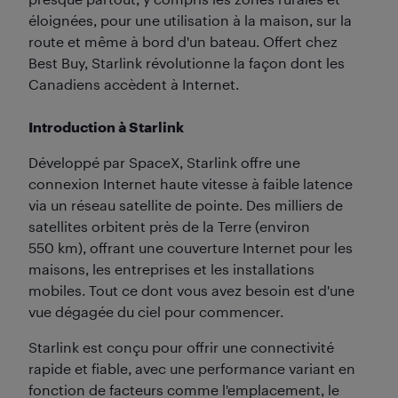
éloignées, pour une utilisation à la maison, sur la
route et même à bord d'un bateau. Offert chez
Best Buy, Starlink révolutionne la façon dont les
Canadiens accèdent à Internet.
Introduction à Starlink
Développé par SpaceX, Starlink offre une
connexion Internet haute vitesse à faible latence
via un réseau satellite de pointe. Des milliers de
satellites orbitent près de la Terre (environ
550 km), offrant une couverture Internet pour les
maisons, les entreprises et les installations
mobiles. Tout ce dont vous avez besoin est d'une
vue dégagée du ciel pour commencer.
Starlink est conçu pour offrir une connectivité
rapide et fiable, avec une performance variant en
fonction de facteurs comme l'emplacement, le