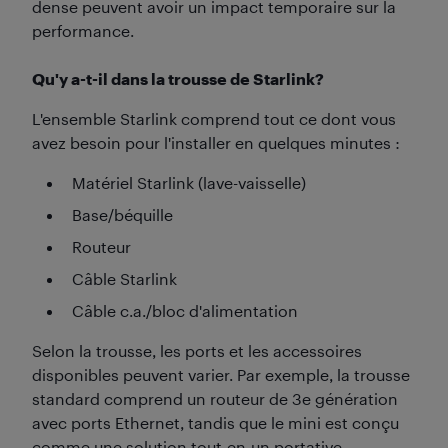
dense peuvent avoir un impact temporaire sur la
performance.
Qu'y a-t-il dans la trousse de Starlink?
L'ensemble Starlink comprend tout ce dont vous
avez besoin pour l'installer en quelques minutes :
Matériel Starlink (lave-vaisselle)
Base/béquille
Routeur
Câble Starlink
Câble c.a./bloc d'alimentation
Selon la trousse, les ports et les accessoires
disponibles peuvent varier. Par exemple, la trousse
standard comprend un routeur de 3e génération
avec ports Ethernet, tandis que le mini est conçu
comme une solution tout-en-un portative.