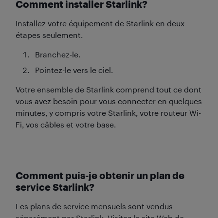
Comment installer Starlink?
Installez votre équipement de Starlink en deux
étapes seulement.
Branchez-le.
Pointez-le vers le ciel.
Votre ensemble de Starlink comprend tout ce dont
vous avez besoin pour vous connecter en quelques
minutes, y compris votre Starlink, votre routeur Wi-
Fi, vos câbles et votre base.
Comment puis-je obtenir un plan de
service Starlink?
Les plans de service mensuels sont vendus
séparément par Starlink. Visitez le site Web de