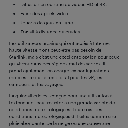
Diffusion en continu de vidéos HD et 4K.
Faire des appels vidéo
Jouer à des jeux en ligne
Travail à distance ou études
Les utilisateurs urbains qui ont accès à Internet
haute vitesse n'ont peut-être pas besoin de
Starlink, mais c'est une excellente option pour ceux
qui vivent dans des régions mal desservies. Il
prend également en charge les configurations
mobiles, ce qui le rend idéal pour les VR, les
campeurs et les voyages.
La quincaillerie est conçue pour une utilisation à
l'extérieur et peut résister à une grande variété de
conditions météorologiques. Toutefois, des
conditions météorologiques difficiles comme une
pluie abondante, de la neige ou une couverture