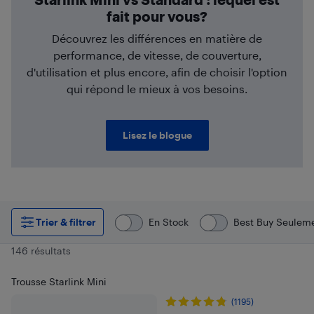
fait pour vous?
Découvrez les différences en matière de
performance, de vitesse, de couverture,
d'utilisation et plus encore, afin de choisir l'option
qui répond le mieux à vos besoins.
Lisez le blogue
Trier & filtrer
En Stock
Best Buy Seulem
146 résultats
Trousse Starlink Mini
(1195)