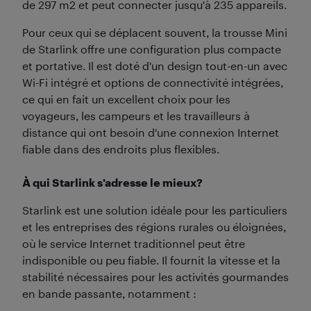
de 297 m2 et peut connecter jusqu'à 235 appareils.
Pour ceux qui se déplacent souvent, la trousse Mini
de Starlink offre une configuration plus compacte
et portative. Il est doté d'un design tout-en-un avec
Wi-Fi intégré et options de connectivité intégrées,
ce qui en fait un excellent choix pour les
voyageurs, les campeurs et les travailleurs à
distance qui ont besoin d'une connexion Internet
fiable dans des endroits plus flexibles.
À qui Starlink s'adresse le mieux?
Starlink est une solution idéale pour les particuliers
et les entreprises des régions rurales ou éloignées,
où le service Internet traditionnel peut être
indisponible ou peu fiable. Il fournit la vitesse et la
stabilité nécessaires pour les activités gourmandes
en bande passante, notamment :