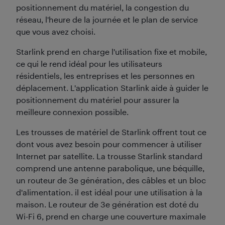
positionnement du matériel, la congestion du
réseau, l'heure de la journée et le plan de service
que vous avez choisi.
Starlink prend en charge l'utilisation fixe et mobile,
ce qui le rend idéal pour les utilisateurs
résidentiels, les entreprises et les personnes en
déplacement. L'application Starlink aide à guider le
positionnement du matériel pour assurer la
meilleure connexion possible.
Les trousses de matériel de Starlink offrent tout ce
dont vous avez besoin pour commencer à utiliser
Internet par satellite. La trousse Starlink standard
comprend une antenne parabolique, une béquille,
un routeur de 3e génération, des câbles et un bloc
d'alimentation. il est idéal pour une utilisation à la
maison. Le routeur de 3e génération est doté du
Wi-Fi 6, prend en charge une couverture maximale