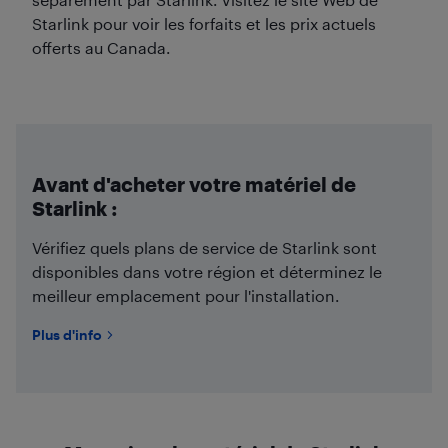
Starlink pour voir les forfaits et les prix actuels
offerts au Canada.
Avant d'acheter votre matériel de
Starlink :
Vérifiez quels plans de service de Starlink sont
disponibles dans votre région et déterminez le
meilleur emplacement pour l'installation.
Plus d'info