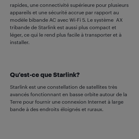
rapides, une connectivité supérieure pour plusieurs
appareils et une sécurité accrue par rapport au
modèle bibande AC avec Wi-Fi 5. Le système AX
tribande de Starlink est aussi plus compact et
léger, ce qui le rend plus facile à transporter et à
installer.
Qu'est-ce que Starlink?
Starlink est une constellation de satellites très
avancés fonctionnant en basse orbite autour de la
Terre pour fournir une connexion Internet à large
bande à des endroits éloignés et ruraux.