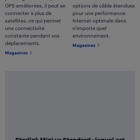
GPS améliorées, il peut se
options de câble étendues
connecter à plus de
pour une performance
satellites, ce qui permet
Internet optimale dans
une connectivité
n'importe quel
constante pendant vos
environnement.
déplacements.
Magasinez
Magasinez
Starlink Mini vs Standard : lequel est