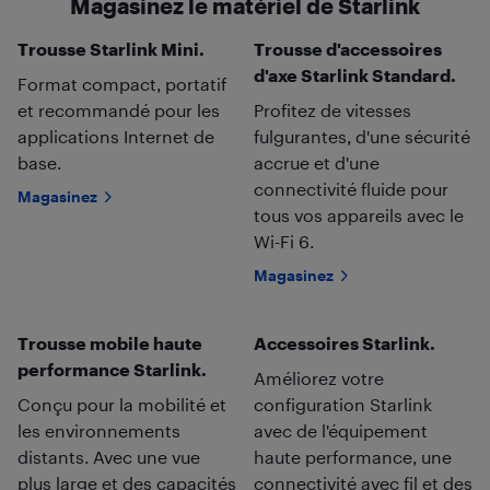
Magasinez le matériel de Starlink
Trousse Starlink Mini.
Trousse d'accessoires
d'axe Starlink Standard.
Format compact, portatif
et recommandé pour les
Profitez de vitesses
applications Internet de
fulgurantes, d'une sécurité
base.
accrue et d'une
connectivité fluide pour
Magasinez
tous vos appareils avec le
Wi-Fi 6.
Magasinez
Trousse mobile haute
Accessoires Starlink.
performance Starlink.
Améliorez votre
Conçu pour la mobilité et
configuration Starlink
les environnements
avec de l'équipement
distants. Avec une vue
haute performance, une
plus large et des capacités
connectivité avec fil et des