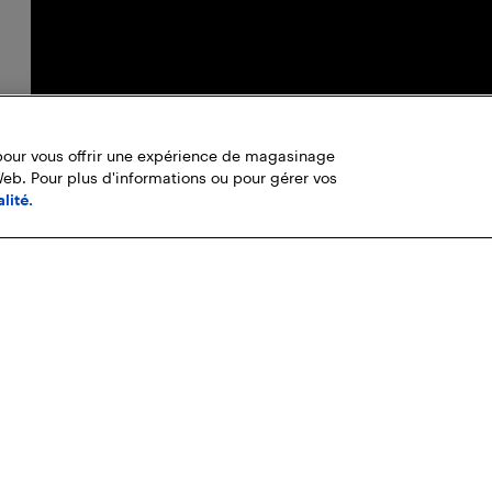
pour vous offrir une expérience de magasinage
Web. Pour plus d'informations ou pour gérer vos
lité.