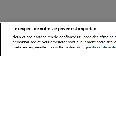
Le respect de votre vie privée est important.
Nous et nos partenaires de confiance utilisons des témoins 
personnalisée et pour améliorer continuellement notre site 
préférences, veuillez consulter notre
politique de confidentia