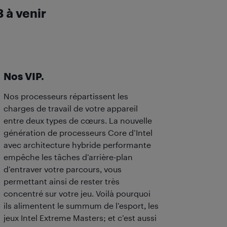
 à venir
Nos VIP.
Nos processeurs répartissent les
charges de travail de votre appareil
entre deux types de cœurs. La nouvelle
génération de processeurs Core d’Intel
avec architecture hybride performante
empêche les tâches d’arrière-plan
d’entraver votre parcours, vous
permettant ainsi de rester très
concentré sur votre jeu. Voilà pourquoi
ils alimentent le summum de l’esport, les
jeux Intel Extreme Masters; et c’est aussi