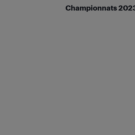
Championnats 2023