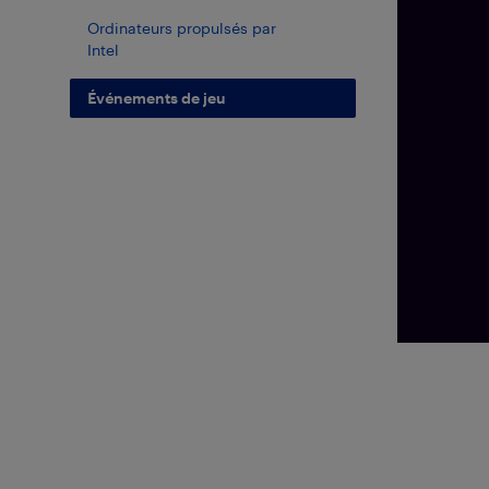
Ordinateurs propulsés par
Intel
Événements de jeu