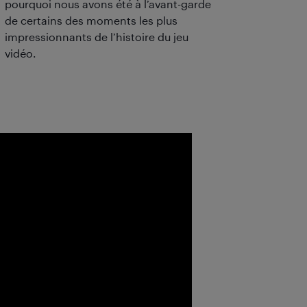
pourquoi nous avons été à l’avant-garde
de certains des moments les plus
impressionnants de l’histoire du jeu
vidéo.