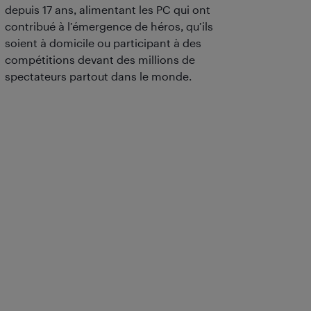
depuis 17 ans, alimentant les PC qui ont
contribué à l’émergence de héros, qu’ils
soient à domicile ou participant à des
compétitions devant des millions de
spectateurs partout dans le monde.