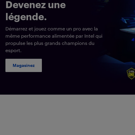
Devenez une
légende.
Démarrez et jouez comme un pro avec la
même performance alimentée par Intel qui
propulse les plus grands champions du
esport.
Magasinez