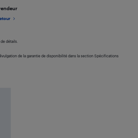
 vendeur
retour
de détails.
ivulgation de la garantie de disponibilité dans la section Spécifications