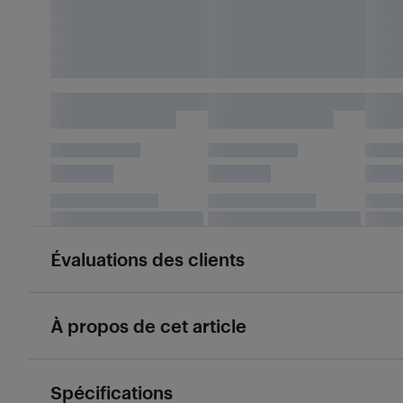
Évaluations des clients
À propos de cet article
Spécifications