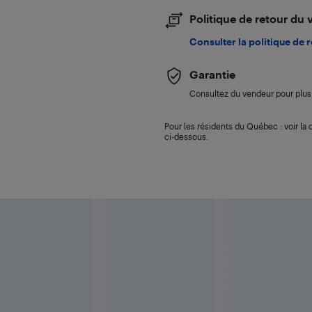
Politique de retour du
Consulter la politique de 
Garantie
Consultez du vendeur pour plus 
Pour les résidents du Québec : voir la d
ci-dessous.