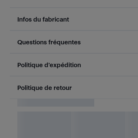
Infos du fabricant
Questions fréquentes
Politique d’expédition
Politique de retour