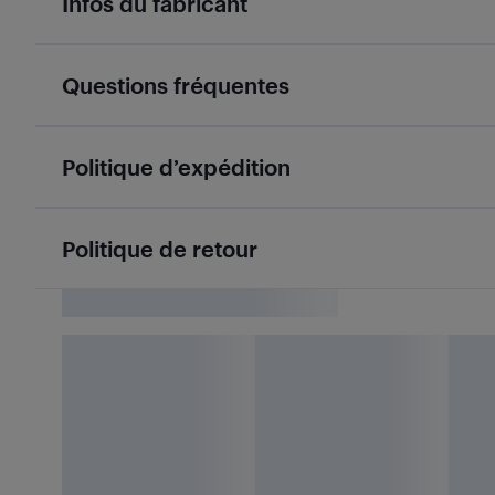
Infos du fabricant
Questions fréquentes
Politique d’expédition
Politique de retour