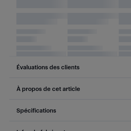
Évaluations des clients
À propos de cet article
Spécifications