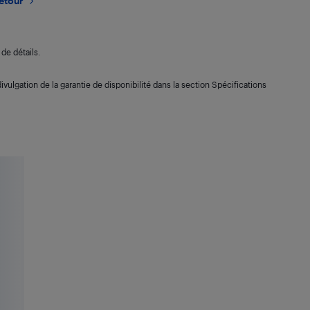
retour
de détails.
ivulgation de la garantie de disponibilité dans la section Spécifications