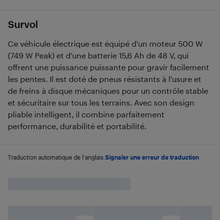
Survol
Ce véhicule électrique est équipé d'un moteur 500 W
(749 W Peak) et d'une batterie 15,6 Ah de 48 V, qui
offrent une puissance puissante pour gravir facilement
les pentes. Il est doté de pneus résistants à l'usure et
de freins à disque mécaniques pour un contrôle stable
et sécuritaire sur tous les terrains. Avec son design
pliable intelligent, il combine parfaitement
performance, durabilité et portabilité.
Traduction automatique de l'anglais.
Signaler une erreur de traduction