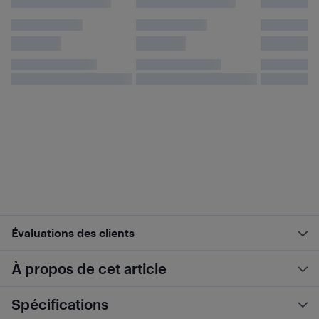
Évaluations des clients
À propos de cet article
Spécifications