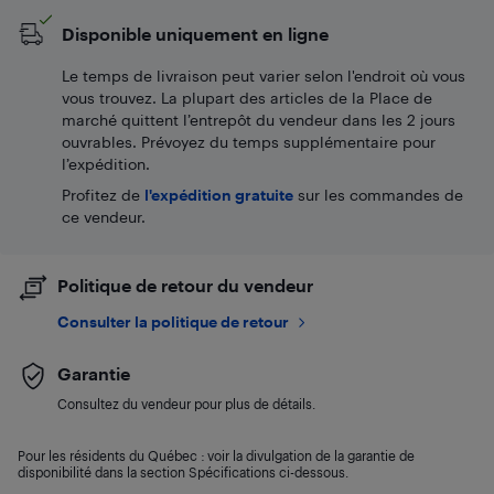
Disponible uniquement en ligne
Le temps de livraison peut varier selon l'endroit où vous
vous trouvez. La plupart des articles de la Place de
marché quittent l’entrepôt du vendeur dans les 2 jours
ouvrables. Prévoyez du temps supplémentaire pour
l’expédition.
Profitez de
l'expédition gratuite
sur les commandes de
ce vendeur.
Politique de retour du vendeur
Consulter la politique de retour
Garantie
Consultez du vendeur pour plus de détails.
Pour les résidents du Québec : voir la divulgation de la garantie de
disponibilité dans la section Spécifications ci-dessous.