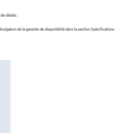
de détails.
ivulgation de la garantie de disponibilité dans la section Spécifications