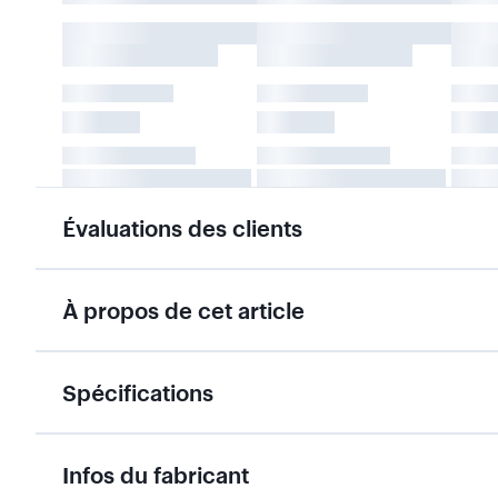
Évaluations des clients
À propos de cet article
Spécifications
Infos du fabricant