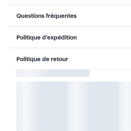
Questions fréquentes
Politique d’expédition
Politique de retour