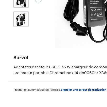
1
Photos
Survol
Adaptateur secteur USB-C 45 W chargeur de cordon
ordinateur portable Chromebook 14-db0060nr X3
Traduction automatique de l'anglais.
Signaler une erreur de traduction