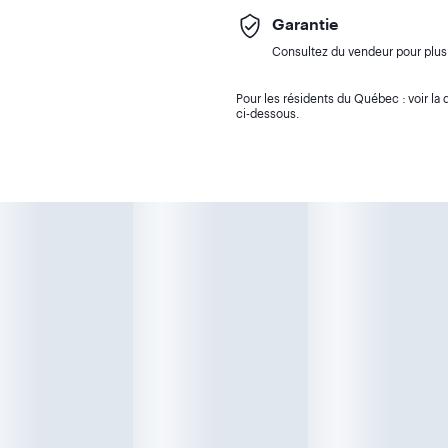
Garantie
Consultez du vendeur pour plus 
Pour les résidents du Québec : voir la d
ci-dessous.