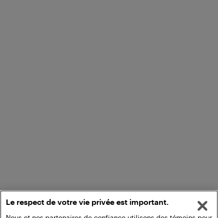
Le respect de votre vie privée est important.
Nous et nos partenaires de confiance utilisons des témoins pour