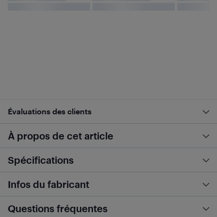
Évaluations des clients
À propos de cet article
Spécifications
Infos du fabricant
Questions fréquentes