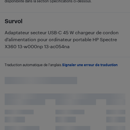
disponibilité dans la section Spécifications ci-dessous.
Survol
Adaptateur secteur USB-C 45 W chargeur de cordon
d'alimentation pour ordinateur portable HP Spectre
X360 13-w000np 13-ac054na
Traduction automatique de l'anglais.
Signaler une erreur de traduction