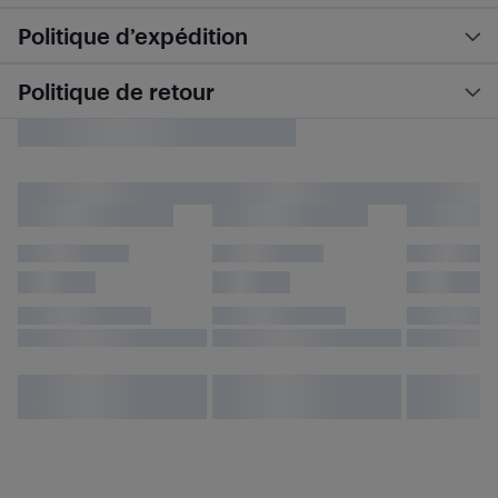
Politique d’expédition
Politique de retour