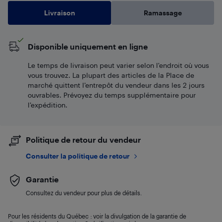
Livraison
Ramassage
Disponible uniquement en ligne
Le temps de livraison peut varier selon l'endroit où vous
vous trouvez. La plupart des articles de la Place de
marché quittent l’entrepôt du vendeur dans les 2 jours
ouvrables. Prévoyez du temps supplémentaire pour
l’expédition.
Politique de retour du vendeur
Consulter la politique de retour
Garantie
Consultez du vendeur pour plus de détails.
Pour les résidents du Québec : voir la divulgation de la garantie de