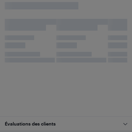
Évaluations des clients