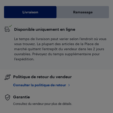
Livraison
Ramassage
Disponible uniquement en ligne
Le temps de livraison peut varier selon l'endroit où vous
vous trouvez. La plupart des articles de la Place de
marché quittent l’entrepôt du vendeur dans les 2 jours
ouvrables. Prévoyez du temps supplémentaire pour
l’expédition.
Politique de retour du vendeur
Consulter la politique de retour
Garantie
Consultez du vendeur pour plus de détails.