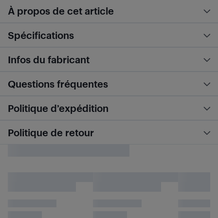
À propos de cet article
Spécifications
Infos du fabricant
Questions fréquentes
Politique d’expédition
Politique de retour