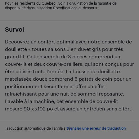
Pour les résidents du Québec : voir la divulgation de la garantie de
disponibilité dans la section Spécifications ci-dessous.
Survol
Découvrez un confort optimal avec notre ensemble de
douillette « toutes saisons » en duvet gris pour très
grand lit. Cet ensemble de 3 pièces comprend un
couvre-lit et deux couvre-oreillers, qui sont conçus pour
être utilisés toute l'année. La housse de douillette
matelassée douce comprend 8 pattes de coin pour un
positionnement sécuritaire et offre un effet
rafraîchissant pour une nuit de sommeil reposante.
Lavable à la machine, cet ensemble de couvre-lit
mesure 90 x x102 po et assure un entretien sans effort.
Traduction automatique de l'anglais.
Signaler une erreur de traduction