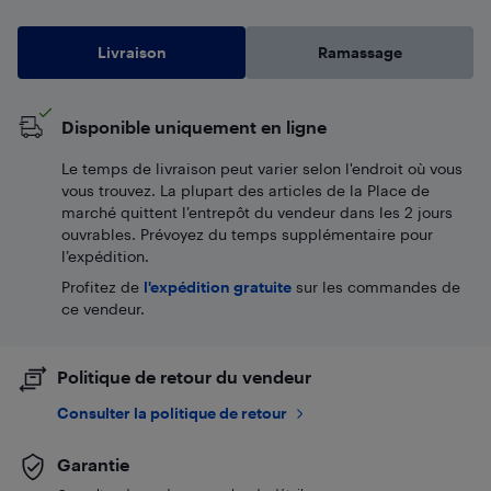
Livraison
Ramassage
Disponible uniquement en ligne
Le temps de livraison peut varier selon l'endroit où vous
vous trouvez. La plupart des articles de la Place de
marché quittent l’entrepôt du vendeur dans les 2 jours
ouvrables. Prévoyez du temps supplémentaire pour
l’expédition.
Profitez de
l'expédition gratuite
sur les commandes de
ce vendeur.
Politique de retour du vendeur
Consulter la politique de retour
Garantie