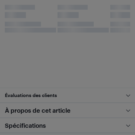
Évaluations des clients
À propos de cet article
Spécifications