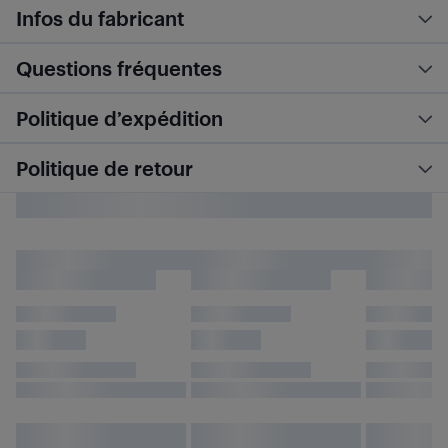
Infos du fabricant
Questions fréquentes
Politique d’expédition
Politique de retour