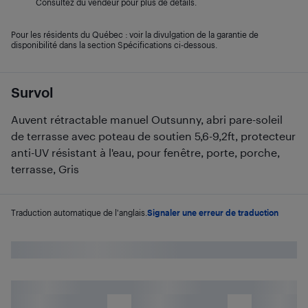
Consultez du vendeur pour plus de détails.
Pour les résidents du Québec : voir la divulgation de la garantie de
disponibilité dans la section Spécifications ci-dessous.
Survol
Auvent rétractable manuel Outsunny, abri pare-soleil
de terrasse avec poteau de soutien 5,6-9,2ft, protecteur
anti-UV résistant à l'eau, pour fenêtre, porte, porche,
terrasse, Gris
Traduction automatique de l'anglais.
Signaler une erreur de traduction