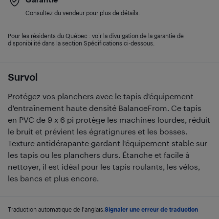
Consultez du vendeur pour plus de détails.
Pour les résidents du Québec : voir la divulgation de la garantie de
disponibilité dans la section Spécifications ci-dessous.
Survol
Protégez vos planchers avec le tapis d'équipement
d'entraînement haute densité BalanceFrom. Ce tapis
en PVC de 9 x 6 pi protège les machines lourdes, réduit
le bruit et prévient les égratignures et les bosses.
Texture antidérapante gardant l'équipement stable sur
les tapis ou les planchers durs. Étanche et facile à
nettoyer, il est idéal pour les tapis roulants, les vélos,
les bancs et plus encore.
Traduction automatique de l'anglais.
Signaler une erreur de traduction