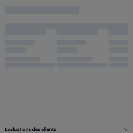
Évaluations des clients