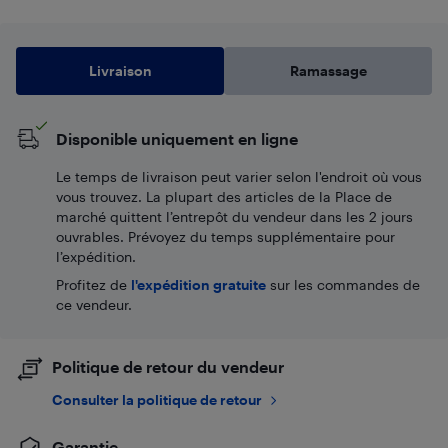
Livraison
Ramassage
Disponible uniquement en ligne
Le temps de livraison peut varier selon l'endroit où vous
vous trouvez. La plupart des articles de la Place de
marché quittent l’entrepôt du vendeur dans les 2 jours
ouvrables. Prévoyez du temps supplémentaire pour
l’expédition.
Profitez de
l'expédition gratuite
sur les commandes de
ce vendeur.
Politique de retour du vendeur
Consulter la politique de retour
Garantie