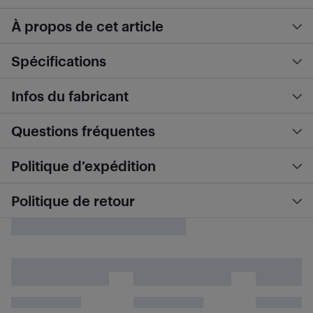
À propos de cet article
Spécifications
Infos du fabricant
Questions fréquentes
Politique d’expédition
Politique de retour