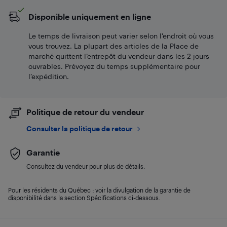
Disponible uniquement en ligne
Le temps de livraison peut varier selon l'endroit où vous
vous trouvez. La plupart des articles de la Place de
marché quittent l’entrepôt du vendeur dans les 2 jours
ouvrables. Prévoyez du temps supplémentaire pour
l’expédition.
Politique de retour du vendeur
Consulter la politique de retour
Garantie
Consultez du vendeur pour plus de détails.
Pour les résidents du Québec : voir la divulgation de la garantie de
disponibilité dans la section Spécifications ci-dessous.