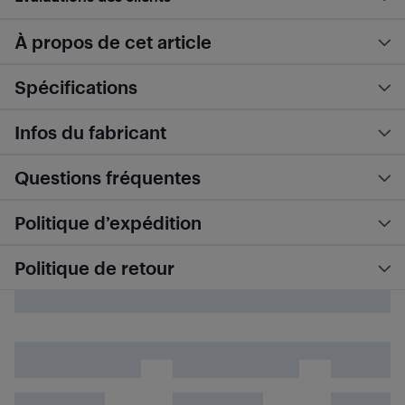
À propos de cet article
Spécifications
Infos du fabricant
Questions fréquentes
Politique d’expédition
Politique de retour