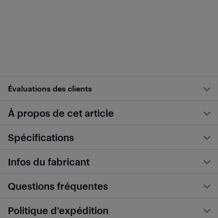
Évaluations des clients
À propos de cet article
Spécifications
Infos du fabricant
Questions fréquentes
Politique d’expédition