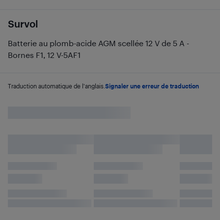
Survol
Batterie au plomb-acide AGM scellée 12 V de 5 A -
Bornes F1, 12 V-5AF1
Traduction automatique de l'anglais.
Signaler une erreur de traduction