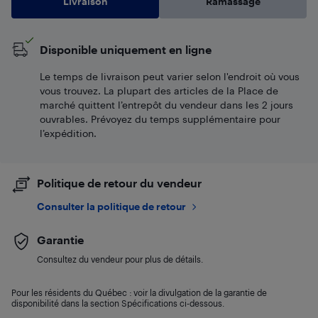
Livraison
Ramassage
Disponible uniquement en ligne
Le temps de livraison peut varier selon l'endroit où vous
vous trouvez. La plupart des articles de la Place de
marché quittent l’entrepôt du vendeur dans les 2 jours
ouvrables. Prévoyez du temps supplémentaire pour
l’expédition.
Politique de retour du vendeur
Consulter la politique de retour
Garantie
Consultez du vendeur pour plus de détails.
Pour les résidents du Québec : voir la divulgation de la garantie de
disponibilité dans la section Spécifications ci-dessous.