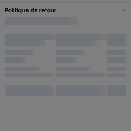
Politique de retour