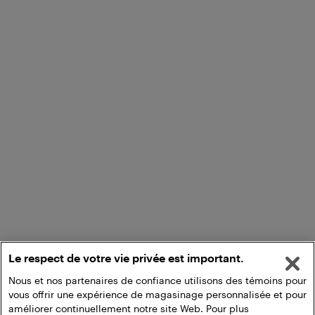
Le respect de votre vie privée est important.
Nous et nos partenaires de confiance utilisons des témoins pour
vous offrir une expérience de magasinage personnalisée et pour
améliorer continuellement notre site Web. Pour plus