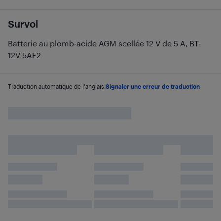
Survol
Batterie au plomb-acide AGM scellée 12 V de 5 A, BT-
12V-5AF2
Traduction automatique de l'anglais.
Signaler une erreur de traduction