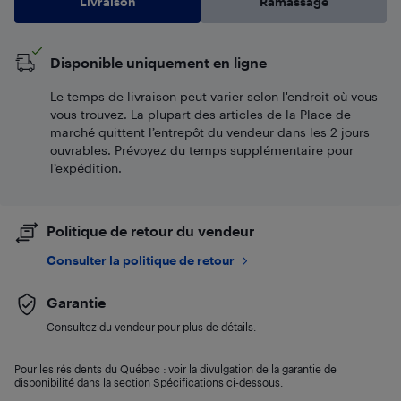
Livraison
Ramassage
Disponible uniquement en ligne
Le temps de livraison peut varier selon l'endroit où vous
vous trouvez. La plupart des articles de la Place de
marché quittent l’entrepôt du vendeur dans les 2 jours
ouvrables. Prévoyez du temps supplémentaire pour
l’expédition.
Politique de retour du vendeur
Consulter la politique de retour
Garantie
Consultez du vendeur pour plus de détails.
Pour les résidents du Québec : voir la divulgation de la garantie de
disponibilité dans la section Spécifications ci-dessous.