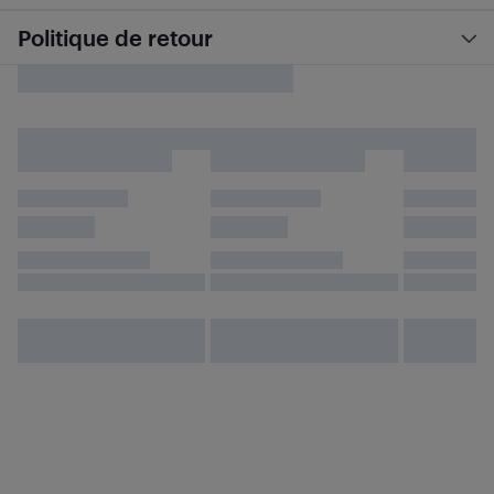
Politique de retour