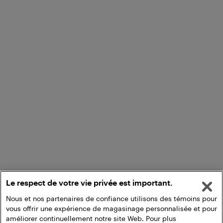
Le respect de votre vie privée est important.
Nous et nos partenaires de confiance utilisons des témoins pour
vous offrir une expérience de magasinage personnalisée et pour
améliorer continuellement notre site Web. Pour plus