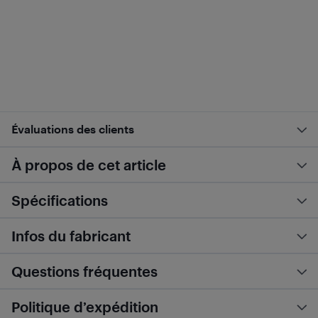
Évaluations des clients
À propos de cet article
Spécifications
Infos du fabricant
Questions fréquentes
Politique d’expédition