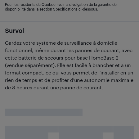
Pour les résidents du Québec : voir la divulgation de la garantie de
disponibilité dans la section Spécifications ci-dessous.
Survol
Gardez votre système de surveillance à domicile
fonctionnel, même durant les pannes de courant, avec
cette batterie de secours pour base HomeBase 2
(vendue séparément). Elle est facile à brancher et a un
format compact, ce qui vous permet de l'installer en un
rien de temps et de profiter d'une autonomie maximale
de 8 heures durant une panne de courant.