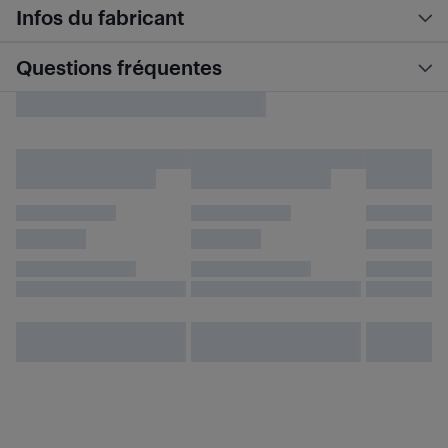
Infos du fabricant
Questions fréquentes