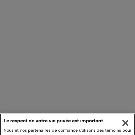
Le respect de votre vie privée est important.
Nous et nos partenaires de confiance utilisons des témoins pour