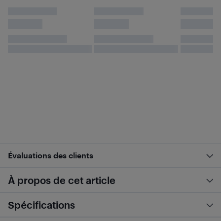
Évaluations des clients
À propos de cet article
Spécifications