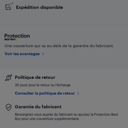
Expédition disponible
Une couverture qui va au-delà de la garantie du fabricant.
Voir les avantages
Politique de retour
30 jours pour le retour ou l’échange
Consulter la politique de retour
Garantie du fabricant
Renseignez-vous auprès du fabricant ou ajoutez la Protection Best
Buy pour une couverture supplémentaire.