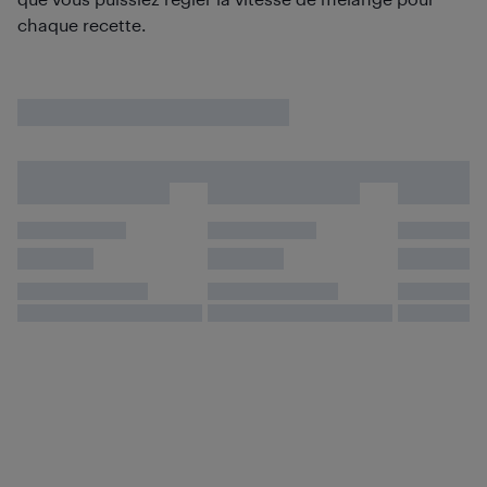
chaque recette.