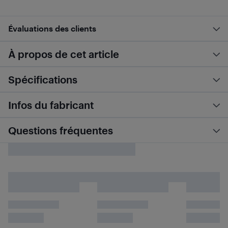
Évaluations des clients
À propos de cet article
Spécifications
Infos du fabricant
Questions fréquentes