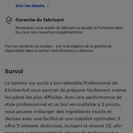
Voir les détails
Garantie du fabricant
Renseignez-vous auprès du fabricant ou ajoutez la Protection Best
Buy pour une couverture supplémentaire.
Pour les résidents du Québec : voir la divulgation de la garantie de
disponibilité dans la section Spécifications ci-dessous.
Survol
Le batteur sur socle à bol relevable Professional de
KitchenAid vous permet de préparer facilement même
les pâtes les plus difficiles. Avec une performance de
style professionnel et un bol verrouillable à 3 points,
vous pouvez mélanger des ingrédients lourds et
denses avec une facilité et une stabilité optimales. Il
offre 11 vitesses distinctes, incluant la vitesse 1/2, afin
que vous puissiez régler la vitesse de mélange pour