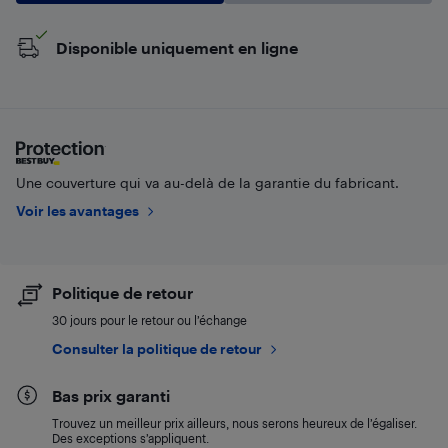
Disponible uniquement en ligne
Une couverture qui va au-delà de la garantie du fabricant.
Voir les avantages
Politique de retour
30 jours pour le retour ou l’échange
Consulter la politique de retour
Bas prix garanti
Trouvez un meilleur prix ailleurs, nous serons heureux de l’égaliser.
Des exceptions s’appliquent.