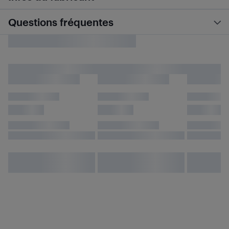
Questions fréquentes