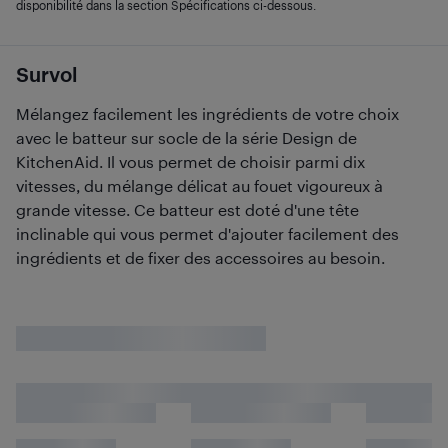
disponibilité dans la section Spécifications ci-dessous.
Survol
Mélangez facilement les ingrédients de votre choix
avec le batteur sur socle de la série Design de
KitchenAid. Il vous permet de choisir parmi dix
vitesses, du mélange délicat au fouet vigoureux à
grande vitesse. Ce batteur est doté d'une tête
inclinable qui vous permet d'ajouter facilement des
ingrédients et de fixer des accessoires au besoin.