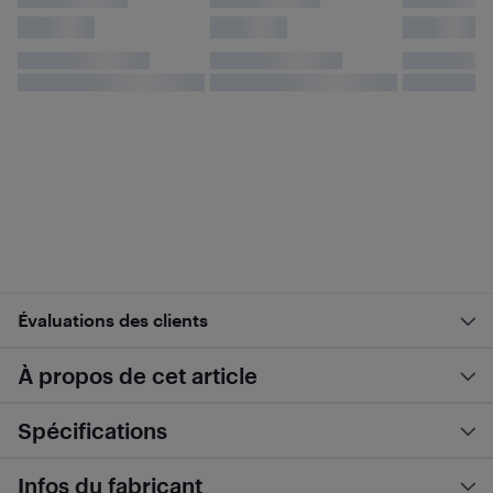
Évaluations des clients
À propos de cet article
Spécifications
Infos du fabricant