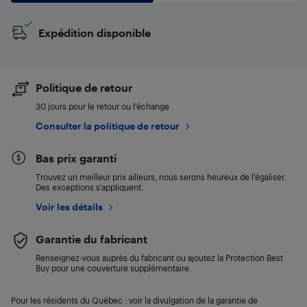
Expédition disponible
Politique de retour
30 jours pour le retour ou l’échange
Consulter la politique de retour
Bas prix garanti
Trouvez un meilleur prix ailleurs, nous serons heureux de l’égaliser.
Des exceptions s’appliquent.
Voir les détails
Garantie du fabricant
Renseignez-vous auprès du fabricant ou ajoutez la Protection Best
Buy pour une couverture supplémentaire.
Pour les résidents du Québec : voir la divulgation de la garantie de