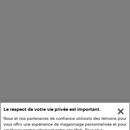
Le respect de votre vie privée est important.
Nous et nos partenaires de confiance utilisons des témoins pour
vous offrir une expérience de magasinage personnalisée et pour
améliorer continuellement notre site Web. Pour plus