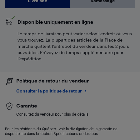
Livraison
Ramassage
Disponible uniquement en ligne
Le temps de livraison peut varier selon l'endroit où vous
vous trouvez. La plupart des articles de la Place de
marché quittent l’entrepôt du vendeur dans les 2 jours
ouvrables. Prévoyez du temps supplémentaire pour
l’expédition.
Politique de retour du vendeur
Consulter la politique de retour
Garantie
Consultez du vendeur pour plus de détails.
Pour les résidents du Québec : voir la divulgation de la garantie de
disponibilité dans la section Spécifications ci-dessous.