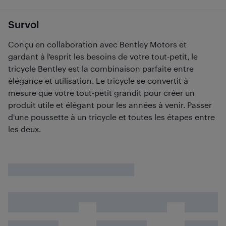
Survol
Conçu en collaboration avec Bentley Motors et
gardant à l'esprit les besoins de votre tout-petit, le
tricycle Bentley est la combinaison parfaite entre
élégance et utilisation. Le tricycle se convertit à
mesure que votre tout-petit grandit pour créer un
produit utile et élégant pour les années à venir. Passer
d'une poussette à un tricycle et toutes les étapes entre
les deux.