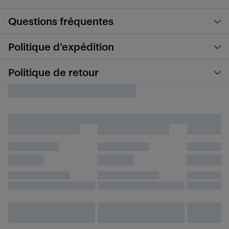
Questions fréquentes
Politique d’expédition
Politique de retour