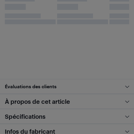
Évaluations des clients
À propos de cet article
Spécifications
Infos du fabricant