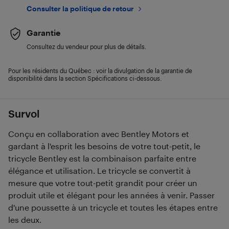
Consulter la politique de retour
Garantie
Consultez du vendeur pour plus de détails.
Pour les résidents du Québec : voir la divulgation de la garantie de
disponibilité dans la section Spécifications ci-dessous.
Survol
Conçu en collaboration avec Bentley Motors et
gardant à l'esprit les besoins de votre tout-petit, le
tricycle Bentley est la combinaison parfaite entre
élégance et utilisation. Le tricycle se convertit à
mesure que votre tout-petit grandit pour créer un
produit utile et élégant pour les années à venir. Passer
d'une poussette à un tricycle et toutes les étapes entre
les deux.