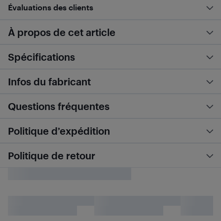
Évaluations des clients
À propos de cet article
Spécifications
Infos du fabricant
Questions fréquentes
Politique d’expédition
Politique de retour