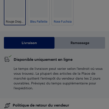
Rouge Dragon
Bleu Paillette
Rose Fuchsia
Livraison
Ramassage
Disponible uniquement en ligne
Le temps de livraison peut varier selon l'endroit où vous
vous trouvez. La plupart des articles de la Place de
marché quittent l’entrepôt du vendeur dans les 2 jours
ouvrables. Prévoyez du temps supplémentaire pour
l’expédition.
Politique de retour du vendeur