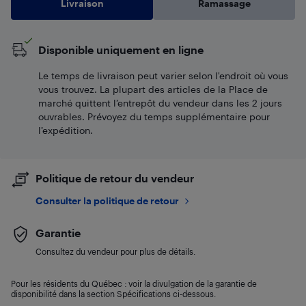
Livraison
Ramassage
Disponible uniquement en ligne
Le temps de livraison peut varier selon l'endroit où vous
vous trouvez. La plupart des articles de la Place de
marché quittent l’entrepôt du vendeur dans les 2 jours
ouvrables. Prévoyez du temps supplémentaire pour
l’expédition.
Politique de retour du vendeur
Consulter la politique de retour
Garantie
Consultez du vendeur pour plus de détails.
Pour les résidents du Québec : voir la divulgation de la garantie de
disponibilité dans la section Spécifications ci-dessous.