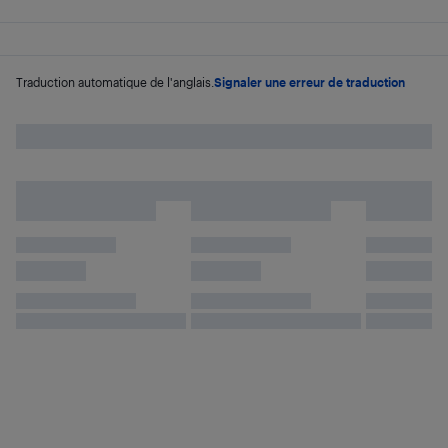
Traduction automatique de l'anglais.
Signaler une erreur de traduction