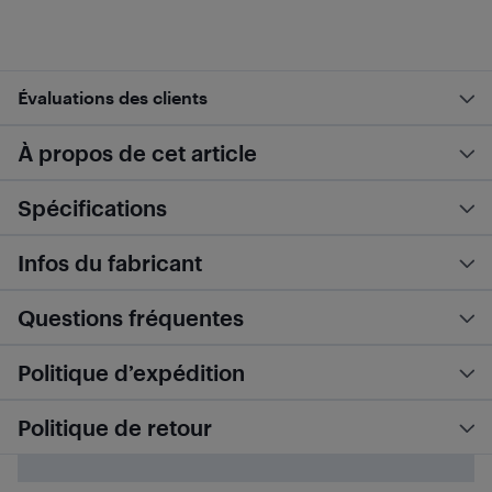
Évaluations des clients
À propos de cet article
Spécifications
Infos du fabricant
Questions fréquentes
Politique d’expédition
Politique de retour