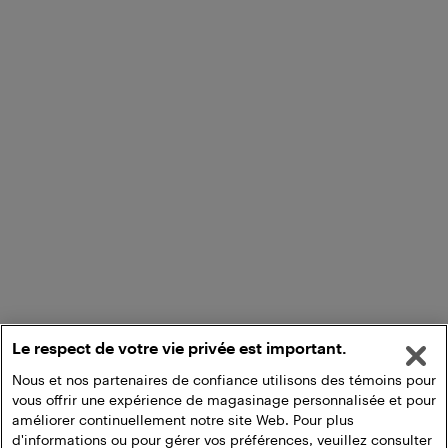
Le respect de votre vie privée est important.
Nous et nos partenaires de confiance utilisons des témoins pour
vous offrir une expérience de magasinage personnalisée et pour
améliorer continuellement notre site Web. Pour plus
d'informations ou pour gérer vos préférences, veuillez consulter