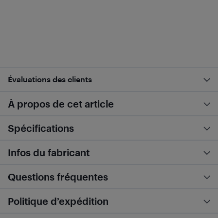
Évaluations des clients
À propos de cet article
Spécifications
Infos du fabricant
Questions fréquentes
Politique d’expédition