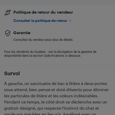
Politique de retour du vendeur
Consulter la politique de retour
Garantie
Consultez du vendeur pour plus de détails.
Pour les résidents du Québec : voir la divulgation de la garantie de
disponibilité dans la section Spécifications ci-dessous.
Survol
À gauche, un sanctuaire de bac à litière à deux portes
vous attend, bien pensé et doté d'évents pour éliminer
les particules de litière et les odeurs indésirables.
Pendant ce temps, le côté droit se déclenche avec un
grattoir désigné, qui respecte l'instinct du chat et
garde vos meubles en lieu sûr. Amélioré avec un