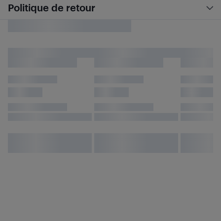
Politique de retour