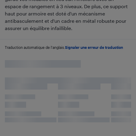
espace de rangement à 3 niveaux. De plus, ce support
haut pour armoire est doté d'un mécanisme
antibasculement et d'un cadre en métal robuste pour
assurer un équilibre infaillible.
Traduction automatique de l'anglais.
Signaler une erreur de traduction