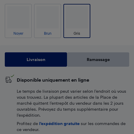
Noyer
Brun
Gris
Livraison
Ramassage
Disponible uniquement en ligne
Le temps de livraison peut varier selon l'endroit où vous
vous trouvez. La plupart des articles de la Place de
marché quittent l’entrepôt du vendeur dans les 2 jours
ouvrables. Prévoyez du temps supplémentaire pour
l’expédition.
Profitez de
l'expédition gratuite
sur les commandes de
ce vendeur.