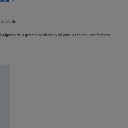
retour
de détails.
ivulgation de la garantie de disponibilité dans la section Spécifications