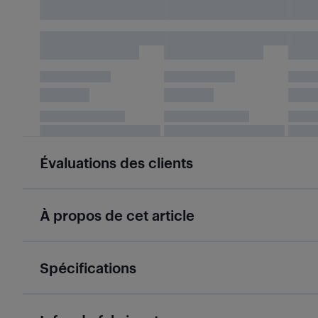
Évaluations des clients
À propos de cet article
Spécifications