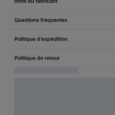
Infos du fabricant
Questions fréquentes
Politique d’expédition
Politique de retour