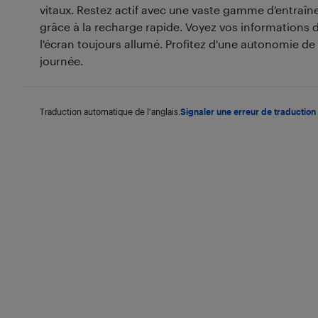
vitaux. Restez actif avec une vaste gamme d'entra
grâce à la recharge rapide. Voyez vos informations d
l'écran toujours allumé. Profitez d'une autonomie de 
journée.
Traduction automatique de l'anglais.
Signaler une erreur de traduction