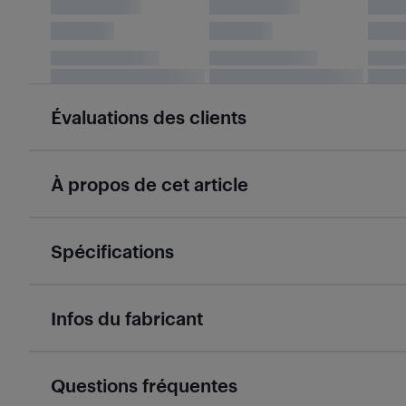
Évaluations des clients
À propos de cet article
Spécifications
Infos du fabricant
Questions fréquentes