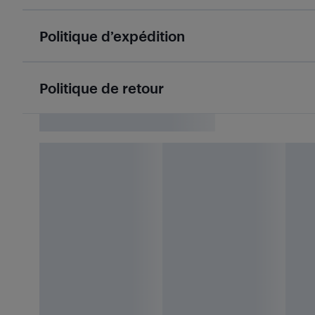
Politique d’expédition
Politique de retour