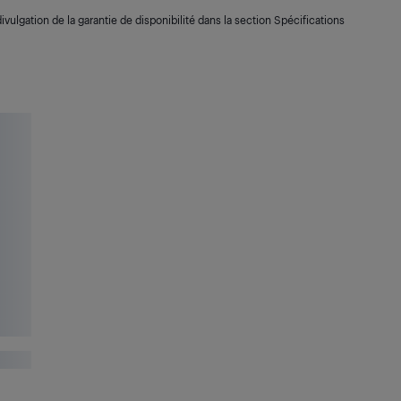
ivulgation de la garantie de disponibilité dans la section Spécifications