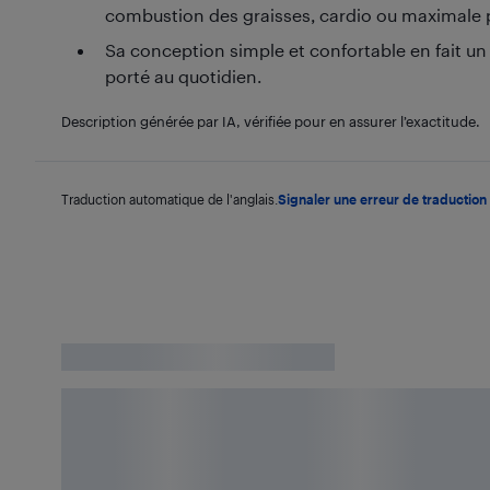
combustion des graisses, cardio ou maximale 
Sa conception simple et confortable en fait u
porté au quotidien.
Description générée par IA, vérifiée pour en assurer l’exactitude.
Traduction automatique de l'anglais.
Signaler une erreur de traduction