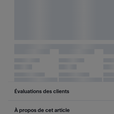
Évaluations des clients
À propos de cet article