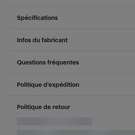
Spécifications
Infos du fabricant
Questions fréquentes
Politique d’expédition
Politique de retour