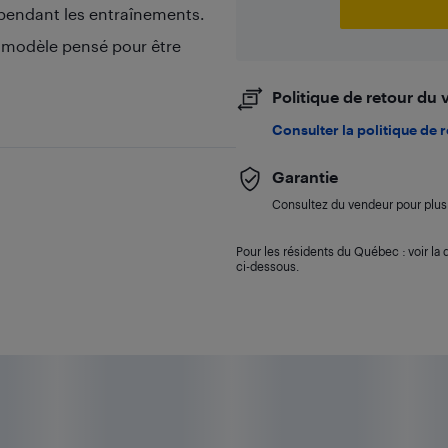
pendant les entraînements.
n modèle pensé pour être
Politique de retour du
Consulter la politique de 
Garantie
Consultez du vendeur pour plus 
Pour les résidents du Québec : voir la d
ci-dessous.