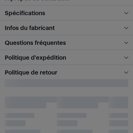
Spécifications
Infos du fabricant
Questions fréquentes
Politique d’expédition
Politique de retour