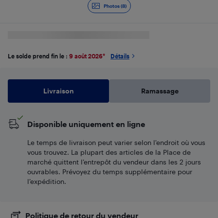
Photos (8)
Le solde prend fin le :
9 août 2026
*
Détails
Livraison
Ramassage
Disponible uniquement en ligne
Le temps de livraison peut varier selon l'endroit où vous
vous trouvez. La plupart des articles de la Place de
marché quittent l’entrepôt du vendeur dans les 2 jours
ouvrables. Prévoyez du temps supplémentaire pour
l’expédition.
Politique de retour du vendeur