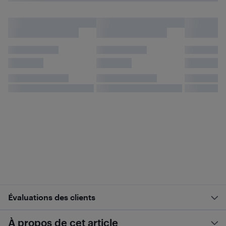
Évaluations des clients
À propos de cet article