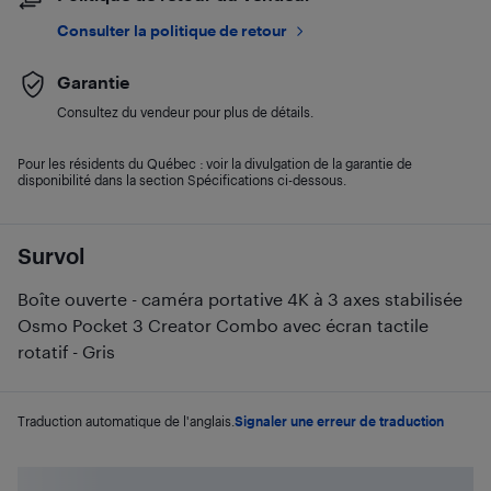
Consulter la politique de retour
Garantie
Consultez du vendeur pour plus de détails.
Pour les résidents du Québec : voir la divulgation de la garantie de
disponibilité dans la section Spécifications ci-dessous.
Survol
Boîte ouverte - caméra portative 4K à 3 axes stabilisée
Osmo Pocket 3 Creator Combo avec écran tactile
rotatif - Gris
Traduction automatique de l'anglais.
Signaler une erreur de traduction