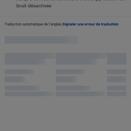
bruit désactivée
Traduction automatique de l'anglais.
Signaler une erreur de traduction