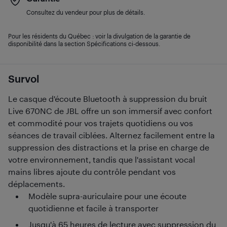
Consultez du vendeur pour plus de détails.
Pour les résidents du Québec : voir la divulgation de la garantie de
disponibilité dans la section Spécifications ci-dessous.
Survol
Le casque d'écoute Bluetooth à suppression du bruit
Live 670NC de JBL offre un son immersif avec confort
et commodité pour vos trajets quotidiens ou vos
séances de travail ciblées. Alternez facilement entre la
suppression des distractions et la prise en charge de
votre environnement, tandis que l'assistant vocal
mains libres ajoute du contrôle pendant vos
déplacements.
Modèle supra-auriculaire pour une écoute
quotidienne et facile à transporter
Jusqu'à 65 heures de lecture avec suppression du