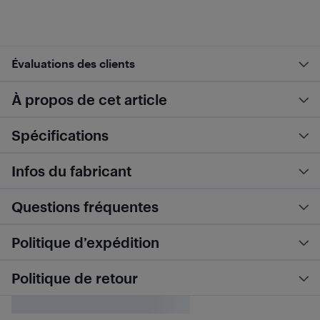
Évaluations des clients
À propos de cet article
Spécifications
Infos du fabricant
Questions fréquentes
Politique d’expédition
Politique de retour