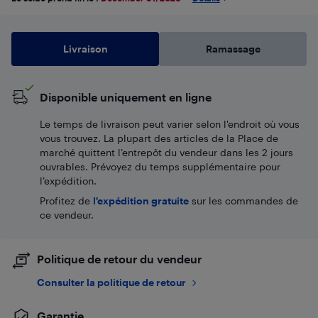
Livraison
Ramassage
Disponible uniquement en ligne
Le temps de livraison peut varier selon l'endroit où vous
vous trouvez. La plupart des articles de la Place de
marché quittent l’entrepôt du vendeur dans les 2 jours
ouvrables. Prévoyez du temps supplémentaire pour
l’expédition.
Profitez de
l'expédition gratuite
sur les commandes de
ce vendeur.
Politique de retour du vendeur
Consulter la politique de retour
Garantie