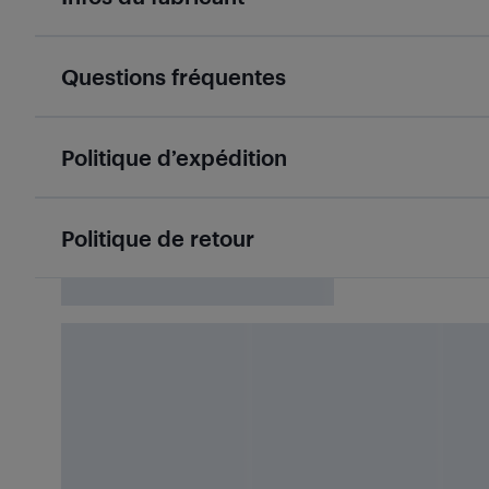
Questions fréquentes
Politique d’expédition
Politique de retour