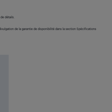
de détails.
ivulgation de la garantie de disponibilité dans la section Spécifications