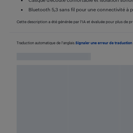
Bluetooth 5,3 sans fil pour une connectivité à p
Cette description a été générée par l'IA et évaluée pour plus de pr
Traduction automatique de l'anglais.
Signaler une erreur de traduction