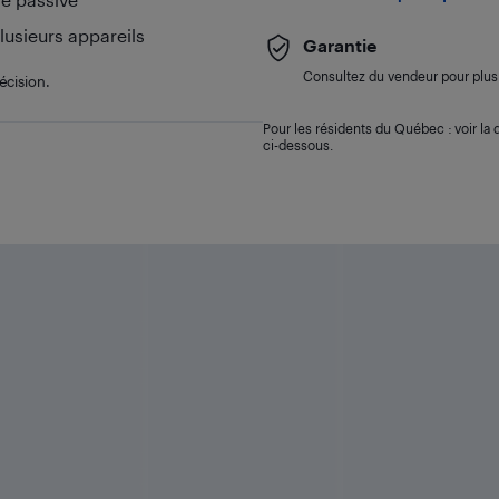
lusieurs appareils
Garantie
Consultez du vendeur pour plus 
écision.
Pour les résidents du Québec : voir la d
ci-dessous.