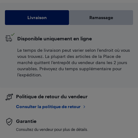
Livraison
Ramassage
Disponible uniquement en ligne
Le temps de livraison peut varier selon l'endroit où vous
vous trouvez. La plupart des articles de la Place de
marché quittent l’entrepôt du vendeur dans les 2 jours
ouvrables. Prévoyez du temps supplémentaire pour
l’expédition.
Politique de retour du vendeur
Consulter la politique de retour
Garantie
Consultez du vendeur pour plus de détails.