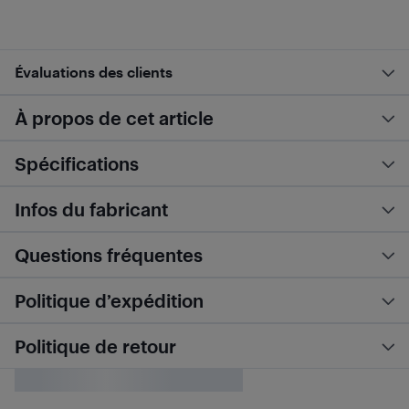
Évaluations des clients
À propos de cet article
Spécifications
Infos du fabricant
Questions fréquentes
Politique d’expédition
Politique de retour