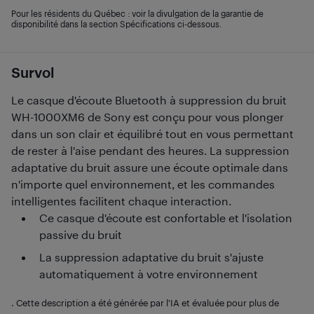
Pour les résidents du Québec : voir la divulgation de la garantie de
disponibilité dans la section Spécifications ci-dessous.
Survol
Le casque d'écoute Bluetooth à suppression du bruit
WH-1000XM6 de Sony est conçu pour vous plonger
dans un son clair et équilibré tout en vous permettant
de rester à l'aise pendant des heures. La suppression
adaptative du bruit assure une écoute optimale dans
n'importe quel environnement, et les commandes
intelligentes facilitent chaque interaction.
Ce casque d'écoute est confortable et l'isolation
passive du bruit
La suppression adaptative du bruit s'ajuste
automatiquement à votre environnement
. Cette description a été générée par l'IA et évaluée pour plus de