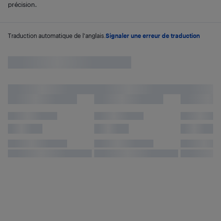
précision.
Traduction automatique de l'anglais.
Signaler une erreur de traduction