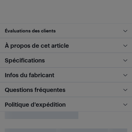
Évaluations des clients
À propos de cet article
Spécifications
Infos du fabricant
Questions fréquentes
Politique d’expédition