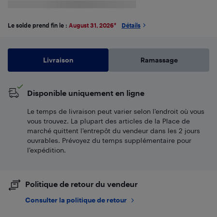
Le solde prend fin le :
August 31, 2026
*
Détails
Livraison
Ramassage
Disponible uniquement en ligne
Le temps de livraison peut varier selon l'endroit où vous
vous trouvez. La plupart des articles de la Place de
marché quittent l’entrepôt du vendeur dans les 2 jours
ouvrables. Prévoyez du temps supplémentaire pour
l’expédition.
Politique de retour du vendeur
Consulter la politique de retour