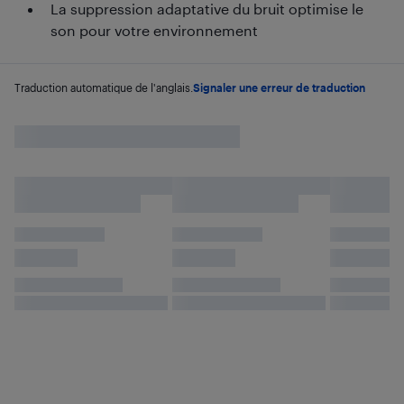
La suppression adaptative du bruit optimise le
son pour votre environnement
Traduction automatique de l'anglais.
Signaler une erreur de traduction