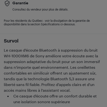
Garantie
Consultez du vendeur pour plus de détails.
Pour les résidents du Québec : voir la divulgation de la garantie de
disponibilité dans la section Spécifications ci-dessous.
Survol
Le casque d'écoute Bluetooth à suppression du bruit
WH-1000XM6 de Sony améliore votre écoute avec la
suppression adaptative du bruit pour un son immersif
dans n'importe quel environnement. Les oreillettes
confortables en similicuir offrent un ajustement sûr,
tandis que la technologie Bluetooth 5,3 assure une
liberté sans fil fiable. Profitez d'appels clairs et d'un
accès mains libres à l'assistant vocal.
Ce casque d'écoute offre un confort durable et
une isolation sonore supérieure