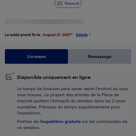
Photos (3)
Le solde prend fin le :
August 31, 2027
*
Détails
Livraison
Ramassage
Disponible uniquement en ligne
Le temps de livraison peut varier selon l'endroit où vous
vous trouvez. La plupart des articles de la Place de
marché quittent l’entrepôt du vendeur dans les 2 jours
ouvrables. Prévoyez du temps supplémentaire pour
l’expédition.
Profitez de
l'expédition gratuite
sur les commandes de
ce vendeur.