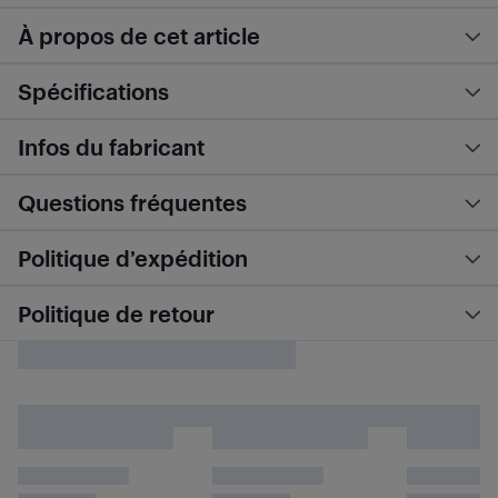
À propos de cet article
Spécifications
Infos du fabricant
Questions fréquentes
Politique d’expédition
Politique de retour