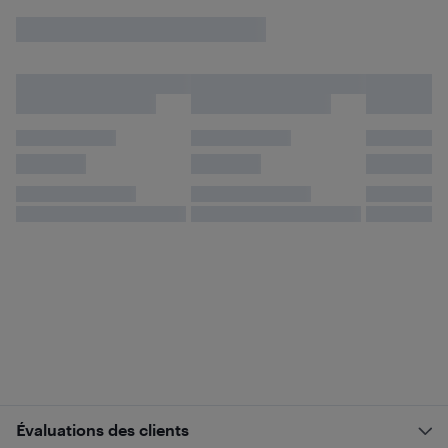
Évaluations des clients