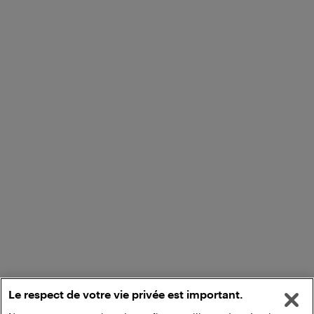
Le respect de votre vie privée est important.