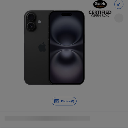
Photos (1)