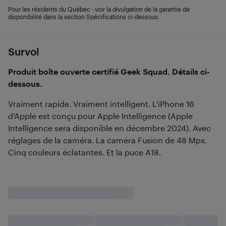
Pour les résidents du Québec : voir la divulgation de la garantie de
disponibilité dans la section Spécifications ci-dessous.
Survol
Produit boîte ouverte certifié Geek Squad. Détails ci-
dessous.
Vraiment rapide. Vraiment intelligent. L'iPhone 16
d'Apple est conçu pour Apple Intelligence (Apple
Intelligence sera disponible en décembre 2024). Avec
réglages de la caméra. La caméra Fusion de 48 Mpx.
Cinq couleurs éclatantes. Et la puce A18.