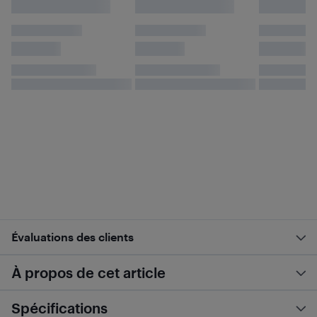
Évaluations des clients
À propos de cet article
Spécifications