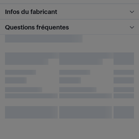
Infos du fabricant
Questions fréquentes