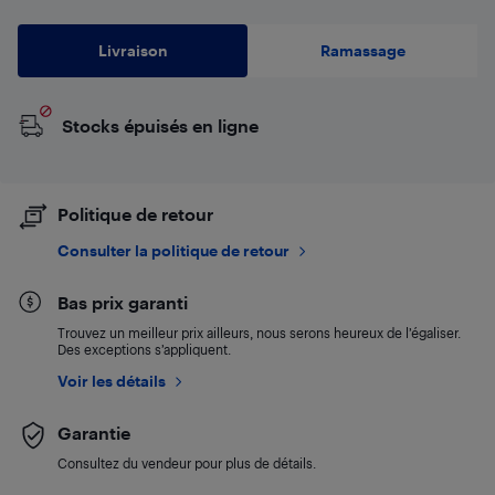
Livraison
Ramassage
Stocks épuisés en ligne
Politique de retour
Consulter la politique de retour
Bas prix garanti
Trouvez un meilleur prix ailleurs, nous serons heureux de l’égaliser.
Des exceptions s’appliquent.
Voir les détails
Garantie
Consultez du vendeur pour plus de détails.