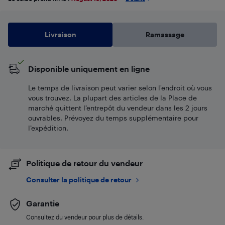
Livraison
Ramassage
Disponible uniquement en ligne
Le temps de livraison peut varier selon l'endroit où vous
vous trouvez. La plupart des articles de la Place de
marché quittent l’entrepôt du vendeur dans les 2 jours
ouvrables. Prévoyez du temps supplémentaire pour
l’expédition.
Politique de retour du vendeur
Consulter la politique de retour
Garantie
Consultez du vendeur pour plus de détails.