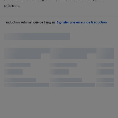
précision.
Traduction automatique de l'anglais.
Signaler une erreur de traduction