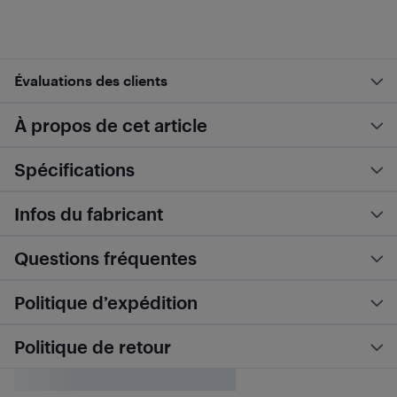
Évaluations des clients
À propos de cet article
Spécifications
Infos du fabricant
Questions fréquentes
Politique d’expédition
Politique de retour