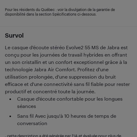
Pour les résidents du Québec : voir la divulgation de la garantie de
disponibilité dans la section Spécifications ci-dessous.
Survol
Le casque d'écoute stéréo Evolve2 55 MS de Jabra est
conçu pour les journées de travail hybrides en offrant
un son cristallin et un confort exceptionnel grâce à la
technologie Jabra Air Comfort. Profitez d'une
utilisation prolongée, d'une suppression du bruit
efficace et d'une connectivité sans fil fiable pour rester
productif et concentré toute la journée.
Casque d'écoute confortable pour les longues
séances
Sans fil Avec jusqu'à 10 heures de temps de
conversation
, cette description a été générée par l'IA et évaluée pour plus de