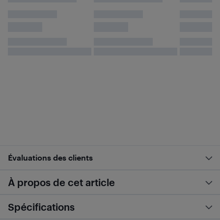
Évaluations des clients
À propos de cet article
Spécifications