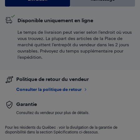
Disponible uniquement en ligne
Le temps de livraison peut varier selon l'endroit où vous
vous trouvez. La plupart des articles de la Place de
marché quittent l’entrepôt du vendeur dans les 2 jours
ouvrables. Prévoyez du temps supplémentaire pour
l’expédition.
Politique de retour du vendeur
Consulter la politique de retour
Garantie
Consultez du vendeur pour plus de détails.
Pour les résidents du Québec : voir la divulgation de la garantie de
disponibilité dans la section Spécifications ci-dessous.