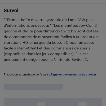
Survol
**Produit boîte ouverte. garantie de 1 ans. Voir plus
d'informations ci-dessous*.*Les manettes Joy-Con 2
gauche et droite pour Nintendo Switch 2 sont dotées
de commandes de mouvement faciles à utiliser et de
vibrations HD, ainsi que du bouton C pour un accès
facile à GameChat1 et des commandes de souris
(disponibles dans les jeux compatibles). Elle est
uniquement conçue pour la Nintendo Switch 2.
Traduction automatique de l'anglais.
Signaler une erreur de traduction