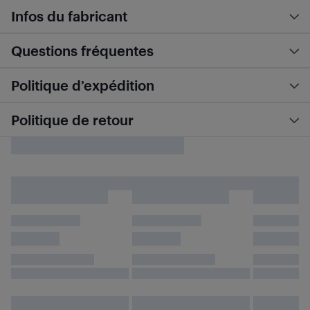
Infos du fabricant
Questions fréquentes
Politique d’expédition
Politique de retour