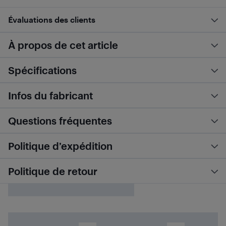
Évaluations des clients
À propos de cet article
Spécifications
Infos du fabricant
Questions fréquentes
Politique d’expédition
Politique de retour