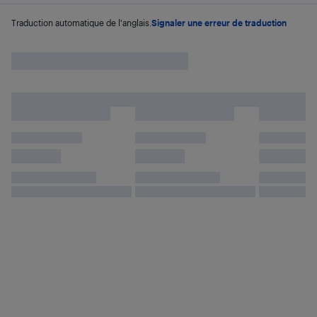
Traduction automatique de l'anglais.
Signaler une erreur de traduction