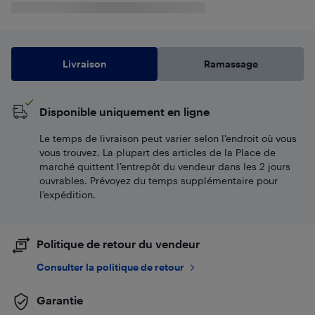
Livraison
Ramassage
Disponible uniquement en ligne
Le temps de livraison peut varier selon l'endroit où vous
vous trouvez. La plupart des articles de la Place de
marché quittent l’entrepôt du vendeur dans les 2 jours
ouvrables. Prévoyez du temps supplémentaire pour
l’expédition.
Politique de retour du vendeur
Consulter la politique de retour
Garantie