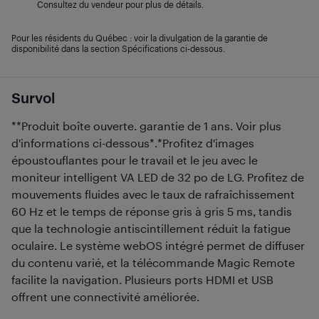
Consultez du vendeur pour plus de détails.
Pour les résidents du Québec : voir la divulgation de la garantie de
disponibilité dans la section Spécifications ci-dessous.
Survol
**Produit boîte ouverte. garantie de 1 ans. Voir plus
d'informations ci-dessous*.*Profitez d'images
époustouflantes pour le travail et le jeu avec le
moniteur intelligent VA LED de 32 po de LG. Profitez de
mouvements fluides avec le taux de rafraîchissement
60 Hz et le temps de réponse gris à gris 5 ms, tandis
que la technologie antiscintillement réduit la fatigue
oculaire. Le système webOS intégré permet de diffuser
du contenu varié, et la télécommande Magic Remote
facilite la navigation. Plusieurs ports HDMI et USB
offrent une connectivité améliorée.