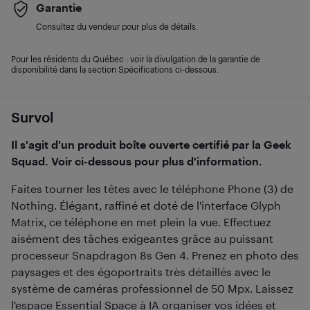
Garantie
Consultez du vendeur pour plus de détails.
Pour les résidents du Québec : voir la divulgation de la garantie de
disponibilité dans la section Spécifications ci-dessous.
Survol
Il s'agit d'un produit boîte ouverte certifié par la Geek
Squad. Voir ci-dessous pour plus d'information.
Faites tourner les têtes avec le téléphone Phone (3) de
Nothing. Élégant, raffiné et doté de l'interface Glyph
Matrix, ce téléphone en met plein la vue. Effectuez
aisément des tâches exigeantes grâce au puissant
processeur Snapdragon 8s Gen 4. Prenez en photo des
paysages et des égoportraits très détaillés avec le
système de caméras professionnel de 50 Mpx. Laissez
l'espace Essential Space à IA organiser vos idées et