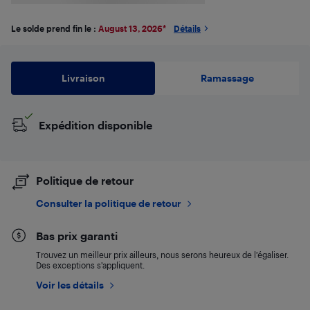
Le solde prend fin le :
August 13, 2026
*
Détails
Livraison
Ramassage
Expédition disponible
Politique de retour
Consulter la politique de retour
Bas prix garanti
Trouvez un meilleur prix ailleurs, nous serons heureux de l’égaliser.
Des exceptions s’appliquent.
Voir les détails