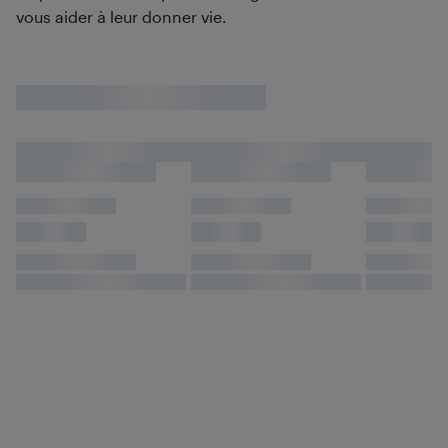
vous aider à leur donner vie.