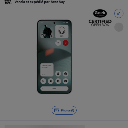
Vendu et expédié par Best Buy
Photos (1)