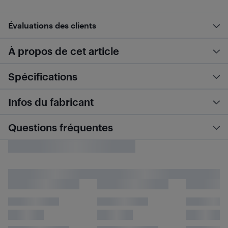
Évaluations des clients
À propos de cet article
Spécifications
Infos du fabricant
Questions fréquentes