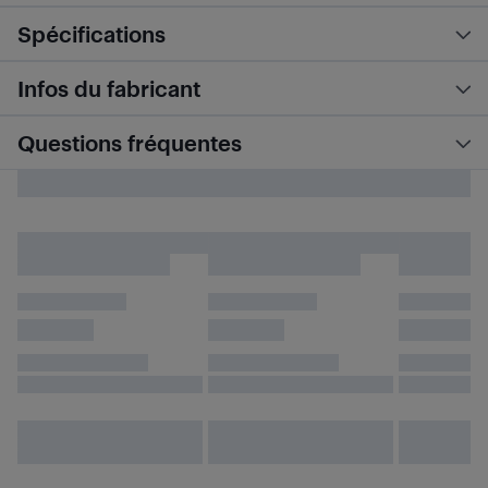
Spécifications
Infos du fabricant
Questions fréquentes