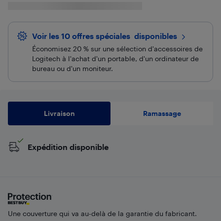
Voir les 10 offres spéciales
 disponibles
Économisez 20 % sur une sélection d'accessoires de
Logitech à l'achat d'un portable, d'un ordinateur de
bureau ou d'un moniteur.
Livraison
Ramassage
Expédition disponible
Une couverture qui va au-delà de la garantie du fabricant.