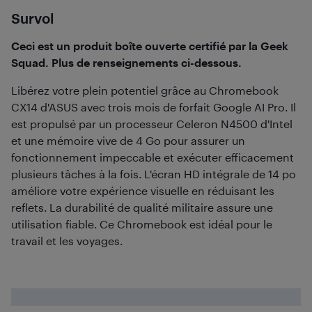
Survol
Ceci est un produit boîte ouverte certifié par la Geek
Squad. Plus de renseignements ci-dessous.
Libérez votre plein potentiel grâce au Chromebook
CX14 d'ASUS avec trois mois de forfait Google AI Pro. Il
est propulsé par un processeur Celeron N4500 d'Intel
et une mémoire vive de 4 Go pour assurer un
fonctionnement impeccable et exécuter efficacement
plusieurs tâches à la fois. L'écran HD intégrale de 14 po
améliore votre expérience visuelle en réduisant les
reflets. La durabilité de qualité militaire assure une
utilisation fiable. Ce Chromebook est idéal pour le
travail et les voyages.