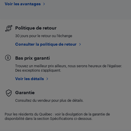
Voir les avantages
Politique de retour
30 jours pour le retour ou l’échange
Consulter la politique de retour
Bas prix garanti
Trouvez un meilleur prix ailleurs, nous serons heureux de l’égaliser.
Des exceptions s’appliquent.
Voir les détails
Garantie
Consultez du vendeur pour plus de détails.
Pour les résidents du Québec : voir la divulgation de la garantie de
disponibilité dans la section Spécifications ci-dessous.