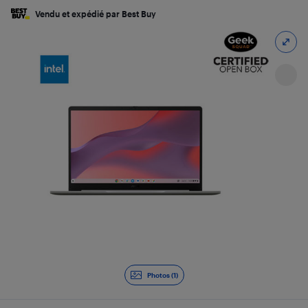
Vendu et expédié par Best Buy
Photos (1)