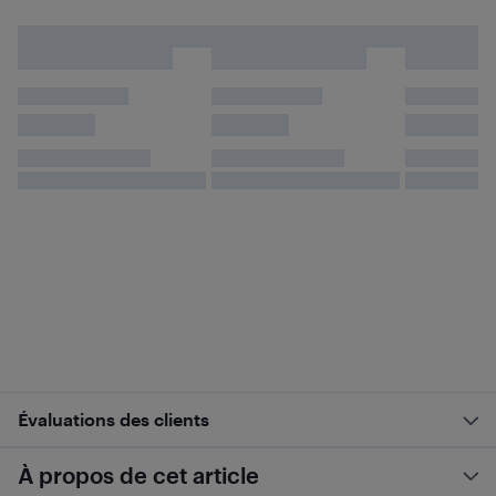
Évaluations des clients
À propos de cet article