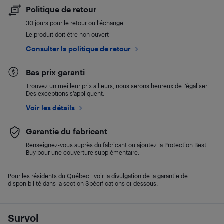
Politique de retour
30 jours pour le retour ou l’échange
Le produit doit être non ouvert
Consulter la politique de retour
Bas prix garanti
Trouvez un meilleur prix ailleurs, nous serons heureux de l’égaliser.
Des exceptions s’appliquent.
Voir les détails
Garantie du fabricant
Renseignez-vous auprès du fabricant ou ajoutez la Protection Best
Buy pour une couverture supplémentaire.
Pour les résidents du Québec : voir la divulgation de la garantie de
disponibilité dans la section Spécifications ci-dessous.
Survol