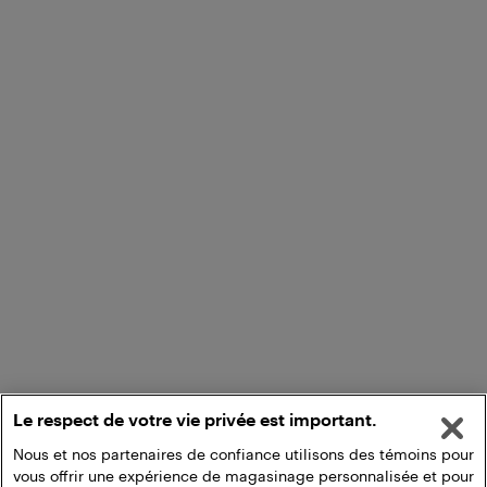
Le respect de votre vie privée est important.
Nous et nos partenaires de confiance utilisons des témoins pour
vous offrir une expérience de magasinage personnalisée et pour