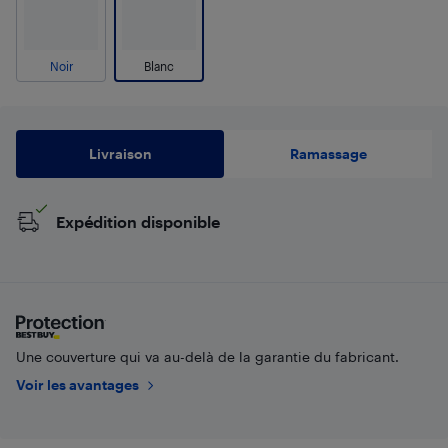
Noir
Blanc
Livraison
Ramassage
Expédition disponible
Une couverture qui va au-delà de la garantie du fabricant.
Voir les avantages