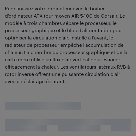
Redéfinissez votre ordinateur avec le boîtier
d'ordinateur ATX tour moyen AIR 5400 de Corsair. Le
modèle à trois chambres sépare le processeur, le
processeur graphique et le bloc d'alimentation pour
optimiser la circulation d'air. Installé à l'avant, le
radiateur de processeur empêche l'accumulation de
chaleur. La chambre du processeur graphique et de la
carte mère utilise un flux d'air vertical pour évacuer
efficacement la chaleur. Les ventilateurs latéraux RVB à
rotor inversé offrent une puissante circulation d'air
avec un éclairage éclatant.