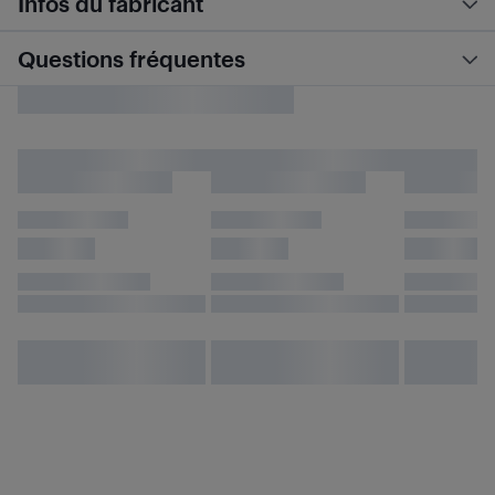
Infos du fabricant
Questions fréquentes