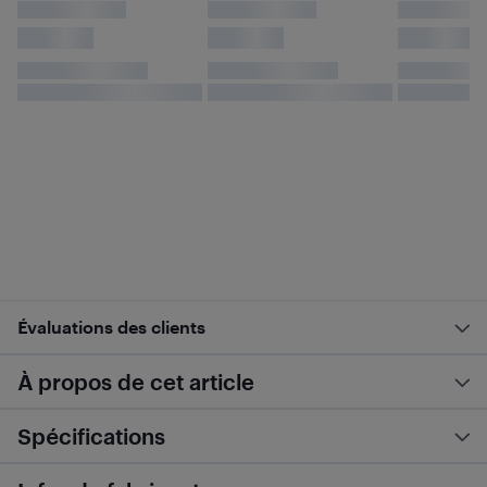
Évaluations des clients
À propos de cet article
Spécifications