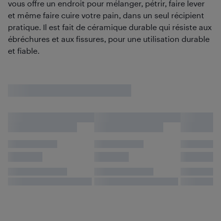
vous offre un endroit pour mélanger, pétrir, faire lever
et même faire cuire votre pain, dans un seul récipient
pratique. Il est fait de céramique durable qui résiste aux
ébréchures et aux fissures, pour une utilisation durable
et fiable.