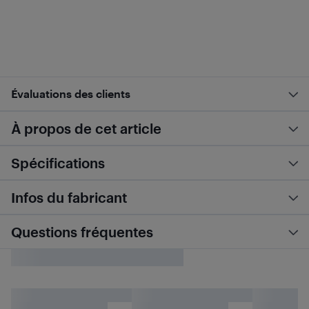
Évaluations des clients
À propos de cet article
Spécifications
Infos du fabricant
Questions fréquentes