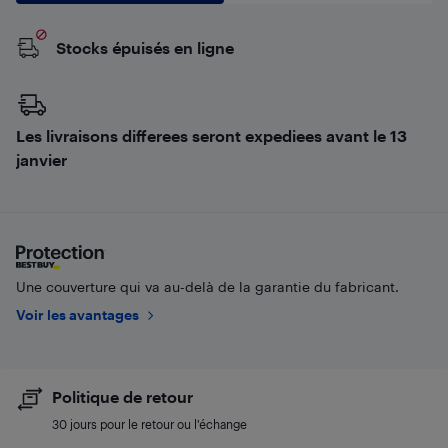
Stocks épuisés en ligne
Les livraisons differees seront expediees avant le 13
janvier
Une couverture qui va au-delà de la garantie du fabricant.
Voir les avantages
Politique de retour
30 jours pour le retour ou l’échange