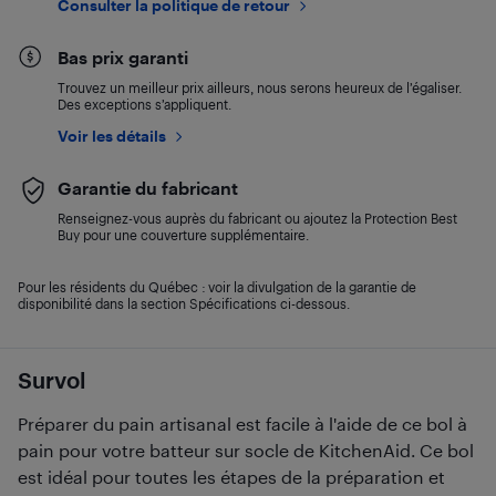
Consulter la politique de retour
Bas prix garanti
Trouvez un meilleur prix ailleurs, nous serons heureux de l’égaliser.
Des exceptions s’appliquent.
Voir les détails
Garantie du fabricant
Renseignez-vous auprès du fabricant ou ajoutez la Protection Best
Buy pour une couverture supplémentaire.
Pour les résidents du Québec : voir la divulgation de la garantie de
disponibilité dans la section Spécifications ci-dessous.
Survol
Préparer du pain artisanal est facile à l'aide de ce bol à
pain pour votre batteur sur socle de KitchenAid. Ce bol
est idéal pour toutes les étapes de la préparation et