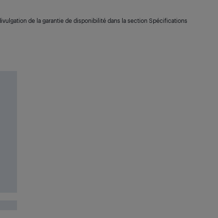
ivulgation de la garantie de disponibilité dans la section Spécifications