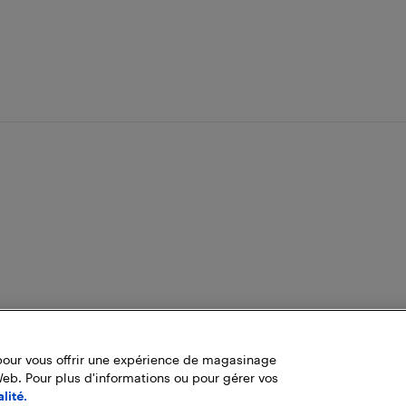
pour vous offrir une expérience de magasinage
Web. Pour plus d'informations ou pour gérer vos
lité.