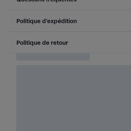
Politique d’expédition
Politique de retour