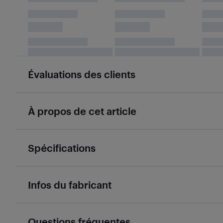
Évaluations des clients
À propos de cet article
Spécifications
Infos du fabricant
Questions fréquentes