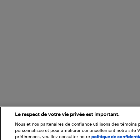
Le respect de votre vie privée est important.
Nous et nos partenaires de confiance utilisons des témoins 
personnalisée et pour améliorer continuellement notre site 
préférences, veuillez consulter notre
politique de confidentia