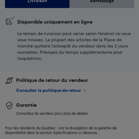
Livraison
Ramassage
Disponible uniquement en ligne
Le temps de livraison peut varier selon l'endroit où vous
vous trouvez. La plupart des articles de la Place de
marché quittent l’entrepôt du vendeur dans les 2 jours
ouvrables. Prévoyez du temps supplémentaire pour
l’expédition.
Politique de retour du vendeur
Consulter la politique de retour
Garantie
Consultez du vendeur pour plus de détails.
Pour les résidents du Québec : voir la divulgation de la garantie de
disponibilité dans la section Spécifications ci-dessous.