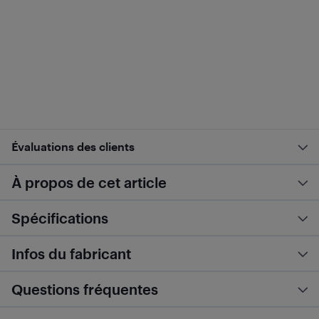
Évaluations des clients
À propos de cet article
Spécifications
Infos du fabricant
Questions fréquentes