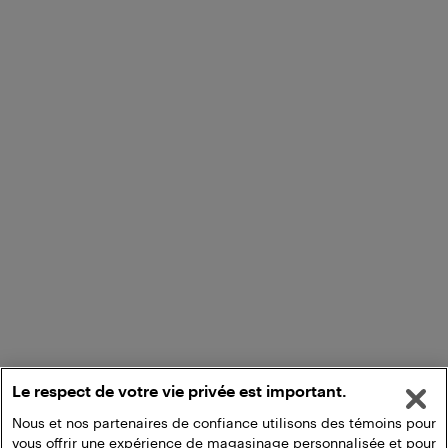
Le respect de votre vie privée est important.
Nous et nos partenaires de confiance utilisons des témoins pour
vous offrir une expérience de magasinage personnalisée et pour