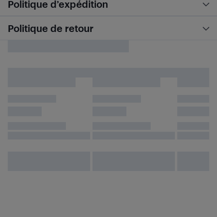
Politique d’expédition
Politique de retour