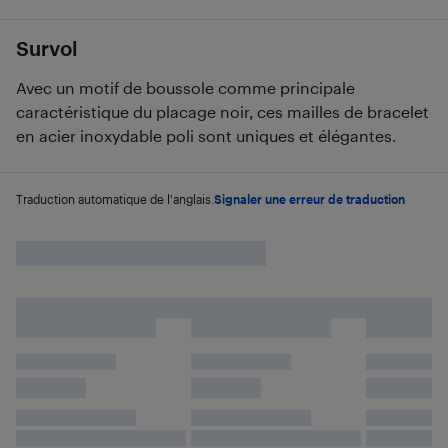
Survol
Avec un motif de boussole comme principale
caractéristique du placage noir, ces mailles de bracelet
en acier inoxydable poli sont uniques et élégantes.
Traduction automatique de l'anglais.
Signaler une erreur de traduction