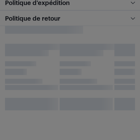
Politique d’expédition
Politique de retour