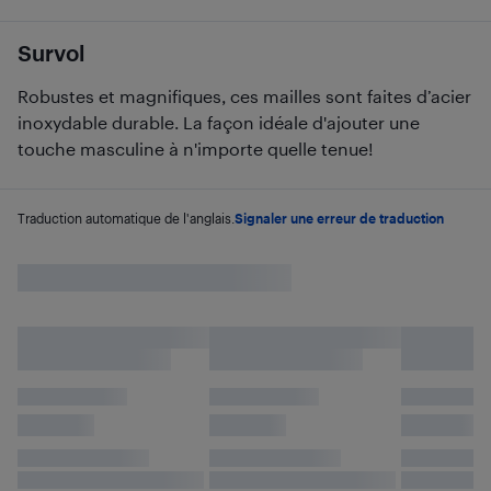
Survol
Robustes et magnifiques, ces mailles sont faites d’acier
inoxydable durable. La façon idéale d'ajouter une
touche masculine à n'importe quelle tenue!
Traduction automatique de l'anglais.
Signaler une erreur de traduction