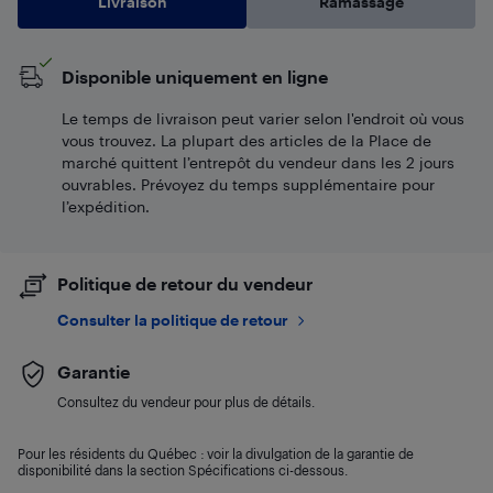
Livraison
Ramassage
Disponible uniquement en ligne
Le temps de livraison peut varier selon l'endroit où vous
vous trouvez. La plupart des articles de la Place de
marché quittent l’entrepôt du vendeur dans les 2 jours
ouvrables. Prévoyez du temps supplémentaire pour
l’expédition.
Politique de retour du vendeur
Consulter la politique de retour
Garantie
Consultez du vendeur pour plus de détails.
Pour les résidents du Québec : voir la divulgation de la garantie de
disponibilité dans la section Spécifications ci-dessous.