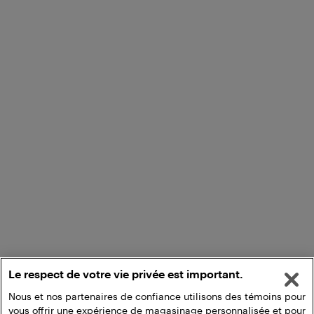
Le respect de votre vie privée est important.
Nous et nos partenaires de confiance utilisons des témoins pour
vous offrir une expérience de magasinage personnalisée et pour