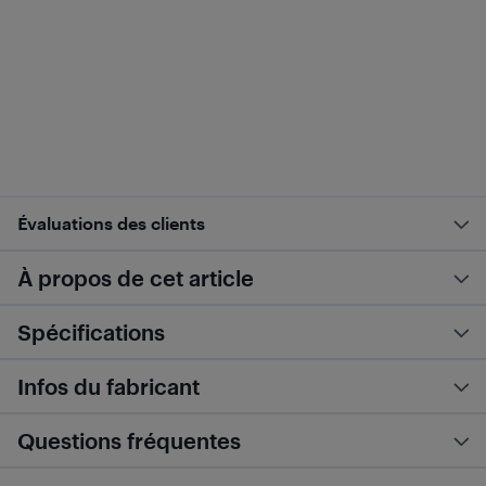
Évaluations des clients
À propos de cet article
Spécifications
Infos du fabricant
Questions fréquentes